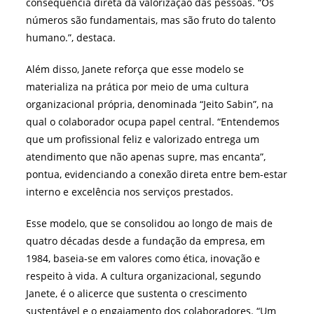
consequência direta da valorização das pessoas. “Os
números são fundamentais, mas são fruto do talento
humano.”, destaca.
Além disso, Janete reforça que esse modelo se
materializa na prática por meio de uma cultura
organizacional própria, denominada “Jeito Sabin”, na
qual o colaborador ocupa papel central. “Entendemos
que um profissional feliz e valorizado entrega um
atendimento que não apenas supre, mas encanta”,
pontua, evidenciando a conexão direta entre bem-estar
interno e excelência nos serviços prestados.
Esse modelo, que se consolidou ao longo de mais de
quatro décadas desde a fundação da empresa, em
1984, baseia-se em valores como ética, inovação e
respeito à vida. A cultura organizacional, segundo
Janete, é o alicerce que sustenta o crescimento
sustentável e o engajamento dos colaboradores. “Um