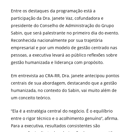
Entre os destaques da programação está a
participação da Dra. Janete Vaz, cofundadora e
presidente do Conselho de Administração do Grupo
Sabin, que será palestrante no primeiro dia do evento.
Reconhecida nacionalmente por sua trajetória
empresarial e por um modelo de gestão centrado nas
pessoas, a executiva levará ao público reflexões sobre
gestão humanizada e liderança com propósito.
Em entrevista ao CRA-RR, Dra. Janete antecipou pontos
centrais de sua abordagem, destacando que a gestão
humanizada, no contexto do Sabin, vai muito além de
um conceito teórico.
“Ela é a estratégia central do negócio. É o equilíbrio
entre o rigor técnico e o acolhimento genuíno”, afirma.
Para a executiva, resultados consistentes são