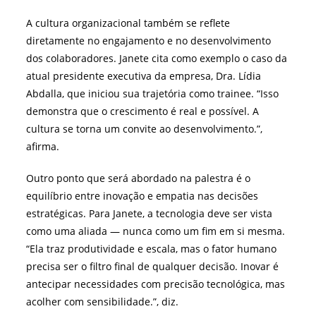
A cultura organizacional também se reflete
diretamente no engajamento e no desenvolvimento
dos colaboradores. Janete cita como exemplo o caso da
atual presidente executiva da empresa, Dra. Lídia
Abdalla, que iniciou sua trajetória como trainee. “Isso
demonstra que o crescimento é real e possível. A
cultura se torna um convite ao desenvolvimento.”,
afirma.
Outro ponto que será abordado na palestra é o
equilíbrio entre inovação e empatia nas decisões
estratégicas. Para Janete, a tecnologia deve ser vista
como uma aliada — nunca como um fim em si mesma.
“Ela traz produtividade e escala, mas o fator humano
precisa ser o filtro final de qualquer decisão. Inovar é
antecipar necessidades com precisão tecnológica, mas
acolher com sensibilidade.”, diz.