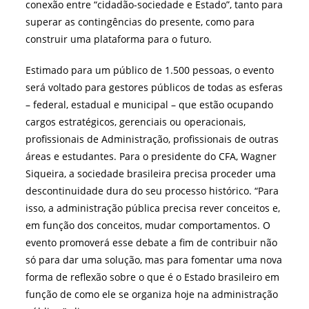
conexão entre “cidadão-sociedade e Estado”, tanto para
superar as contingências do presente, como para
construir uma plataforma para o futuro.
Estimado para um público de 1.500 pessoas, o evento
será voltado para gestores públicos de todas as esferas
– federal, estadual e municipal – que estão ocupando
cargos estratégicos, gerenciais ou operacionais,
profissionais de Administração, profissionais de outras
áreas e estudantes. Para o presidente do CFA, Wagner
Siqueira, a sociedade brasileira precisa proceder uma
descontinuidade dura do seu processo histórico. “Para
isso, a administração pública precisa rever conceitos e,
em função dos conceitos, mudar comportamentos. O
evento promoverá esse debate a fim de contribuir não
só para dar uma solução, mas para fomentar uma nova
forma de reflexão sobre o que é o Estado brasileiro em
função de como ele se organiza hoje na administração