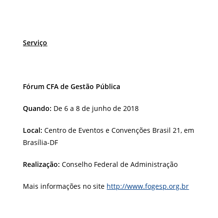
Serviço
Fórum CFA de Gestão Pública
Quando:
De 6 a 8 de junho de 2018
Local:
Centro de Eventos e Convenções Brasil 21, em
Brasília-DF
Realização:
Conselho Federal de Administração
Mais informações no site
http://www.fogesp.org.br