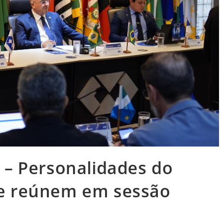
 – Personalidades do
e reúnem em sessão