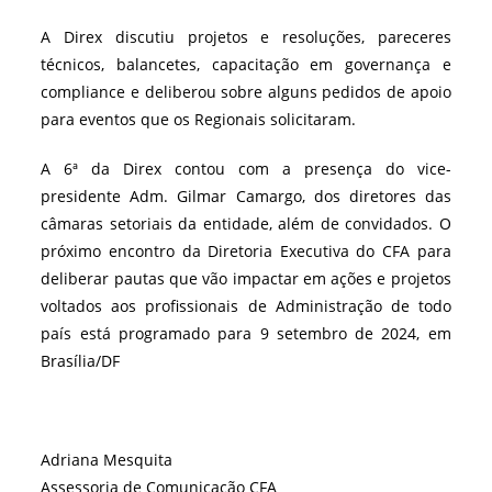
A Direx discutiu projetos e resoluções, pareceres
técnicos, balancetes, capacitação em governança e
compliance e deliberou sobre alguns pedidos de apoio
para eventos que os Regionais solicitaram.
A 6ª da Direx contou com a presença do vice-
presidente Adm. Gilmar Camargo, dos diretores das
câmaras setoriais da entidade, além de convidados. O
próximo encontro da Diretoria Executiva do CFA para
deliberar pautas que vão impactar em ações e projetos
voltados aos profissionais de Administração de todo
país está programado para 9 setembro de 2024, em
Brasília/DF
Adriana Mesquita
Assessoria de Comunicação CFA