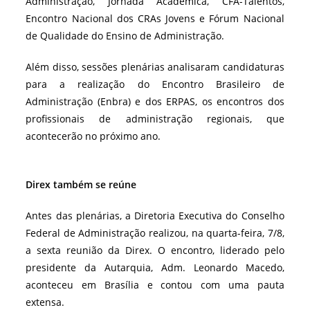
Administração, Jornada Acadêmica, CFA-Talentos,
Encontro Nacional dos CRAs Jovens e Fórum Nacional
de Qualidade do Ensino de Administração.
Além disso, sessões plenárias analisaram candidaturas
para a realização do Encontro Brasileiro de
Administração (Enbra) e dos ERPAS, os encontros dos
profissionais de administração regionais, que
acontecerão no próximo ano.
Direx também se reúne
Antes das plenárias, a Diretoria Executiva do Conselho
Federal de Administração realizou, na quarta-feira, 7/8,
a sexta reunião da Direx. O encontro, liderado pelo
presidente da Autarquia, Adm. Leonardo Macedo,
aconteceu em Brasília e contou com uma pauta
extensa.