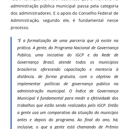
administração pública municipal passa pela categoria
dos administradores. E o apoio do Conselho Federal de
Administração, segundo ele, é fundamental nesse
processo.
“É a formalização de uma parceria que já existe na
prática. A gente, do Programa Nacional de Governança
Pública, uma iniciativa do IGCP e da Rede de
Governança Brasil, atende todos os municípios
brasileiros oferecendo capacitação e mentoria à
distância, de forma gratuita, com o objetivo de
implementar políticas de governança pública na
administração municipal. O Índice de Governança
Municipal é fundamental para medir a efetividade dos
trabalhos que estão sendo realizados pelo IGCP. Então
a gente usa um comparativo da situação do município
antes e depois do programa. Ao final do ano, há,
inclusive, o que a gente está chamando de Prêmio