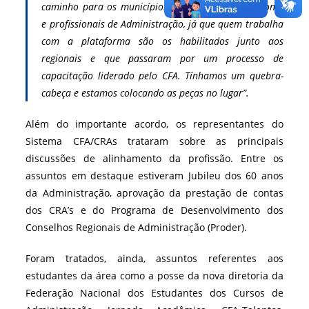
caminho para os municípios terem gestão profissional
e profissionais de Administração, já que quem trabalha
com a plataforma são os habilitados junto aos
regionais e que passaram por um processo de
capacitação liderado pelo CFA. Tínhamos um quebra-
cabeça e estamos colocando as peças no lugar”.
Além do importante acordo, os representantes do
Sistema CFA/CRAs trataram sobre as principais
discussões de alinhamento da profissão. Entre os
assuntos em destaque estiveram Jubileu dos 60 anos
da Administração, aprovação da prestação de contas
dos CRA’s e do Programa de Desenvolvimento dos
Conselhos Regionais de Administração (Proder).
Foram tratados, ainda, assuntos referentes aos
estudantes da área como a posse da nova diretoria da
Federação Nacional dos Estudantes dos Cursos de