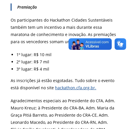
Premiação
Os participantes do Hackathon Cidades Sustentáveis
também tem um incentivo a mais durante essa
maratona de conhecimento e inovação. As premiações
para os vencedores somam um total de 21 mil reais.
1º lugar: R$ 10 mil
2º lugar: R$ 7 mil
3º lugar: R$ 4 mil
As inscrições já estão esgotadas. Tudo sobre o evento
está disponível no site
hackathon.cfa.org.br.
Agradecimentos especiais ao Presidente do CFA, Adm.
Mauro Kreuz; à Presidente do CRA-BA, Adm. Maria da
Graça Pitiá Barreto, ao Presidente do CRA-CE, Adm.
Leonardo Macedo, ao Presidente do CRA-RN, Adm.