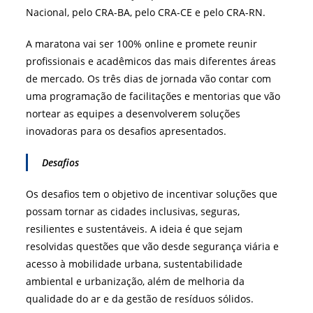
Nacional, pelo CRA-BA, pelo CRA-CE e pelo CRA-RN.
A maratona vai ser 100% online e promete reunir
profissionais e acadêmicos das mais diferentes áreas
de mercado. Os três dias de jornada vão contar com
uma programação de facilitações e mentorias que vão
nortear as equipes a desenvolverem soluções
inovadoras para os desafios apresentados.
Desafios
Os desafios tem o objetivo de incentivar soluções que
possam tornar as cidades inclusivas, seguras,
resilientes e sustentáveis. A ideia é que sejam
resolvidas questões que vão desde segurança viária e
acesso à mobilidade urbana, sustentabilidade
ambiental e urbanização, além de melhoria da
qualidade do ar e da gestão de resíduos sólidos.