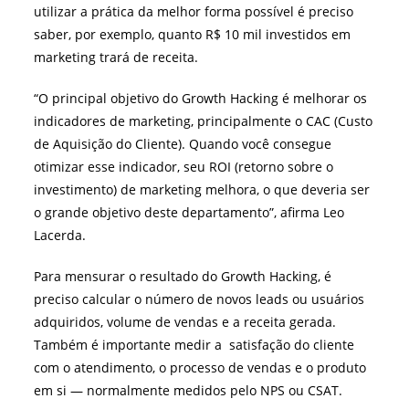
utilizar a prática da melhor forma possível é preciso
saber, por exemplo, quanto R$ 10 mil investidos em
marketing trará de receita.
“O principal objetivo do Growth Hacking é melhorar os
indicadores de marketing, principalmente o CAC (Custo
de Aquisição do Cliente). Quando você consegue
otimizar esse indicador, seu ROI (retorno sobre o
investimento) de marketing melhora, o que deveria ser
o grande objetivo deste departamento”, afirma
Leo
Lacerda.
Para mensurar o resultado do
Growth Hacking, é
preciso calcular o
número de novos leads ou usuários
adquiridos, volume de vendas e a receita gerada.
Também é importante medir a satisfação do cliente
com o atendimento, o processo de vendas e o produto
em si — normalmente medidos pelo NPS ou CSAT.