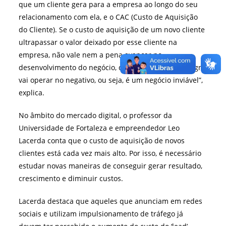
que um cliente gera para a empresa ao longo do seu
relacionamento com ela, e o CAC (
Custo de Aquisição
do Cliente
). Se o custo de aquisição de um novo cliente
ultrapassar o valor deixado por esse cliente na
empresa, não vale nem a pena avançar no
desenvolvimento do negócio, dado que ele, por design,
vai operar no negativo, ou seja, é um negócio inviável”,
explica.
No âmbito do mercado digital, o professor da
Universidade de Fortaleza e empreendedor Leo
Lacerda conta que
o custo de aquisição de novos
clientes está cada vez mais alto. Por isso, é necessário
estudar novas maneiras de conseguir gerar resultado,
crescimento e diminuir custos.
Lacerda destaca que aqueles que anunciam em redes
sociais e utilizam impulsionamento de tráfego já