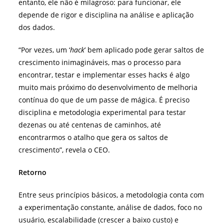
entanto, ele não é milagroso: para funcionar, ele
depende de rigor e disciplina na análise e aplicação
dos dados.
“Por vezes, um ‘
hack
’ bem aplicado pode gerar saltos de
crescimento inimagináveis, mas o processo para
encontrar, testar e implementar esses hacks é algo
muito mais próximo do desenvolvimento de melhoria
contínua do que de um passe de mágica. É preciso
disciplina e metodologia experimental para testar
dezenas ou até centenas de caminhos, até
encontrarmos o atalho que gera os saltos de
crescimento”, revela o CEO.
Retorno
Entre seus princípios básicos, a metodologia conta com
a experimentação constante, análise de dados, foco no
usuário, escalabilidade (crescer a baixo custo) e