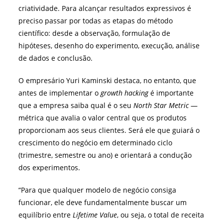
criatividade. Para alcançar resultados expressivos é
preciso passar por todas as etapas do método
científico: desde a observação, formulação de
hipóteses, desenho do experimento, execução, análise
de dados e conclusão.
O empresário Yuri Kaminski destaca, no entanto, que
antes de implementar o
growth hacking
é importante
que a empresa saiba qual é o seu
North Star Metric
—
métrica que avalia o valor central que os produtos
proporcionam aos seus clientes. Será ele que guiará o
crescimento do negócio em determinado ciclo
(trimestre, semestre ou ano) e orientará a condução
dos experimentos.
“Para que qualquer modelo de negócio consiga
funcionar, ele deve fundamentalmente buscar um
equilíbrio entre
Lifetime Value
, ou seja, o total de receita