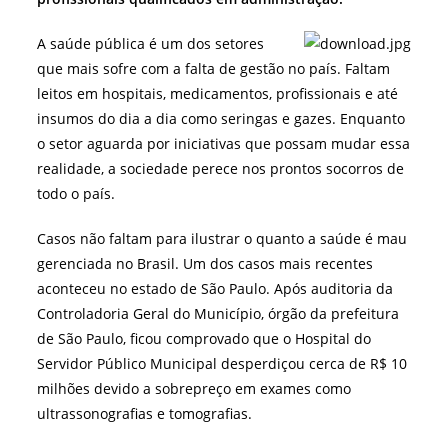
A saúde pública é um dos setores
que mais sofre com a falta de gestão no país. Faltam
leitos em hospitais, medicamentos, profissionais e até
insumos do dia a dia como seringas e gazes. Enquanto
o setor aguarda por iniciativas que possam mudar essa
realidade, a sociedade perece nos prontos socorros de
todo o país.
Casos não faltam para ilustrar o quanto a saúde é mau
gerenciada no Brasil. Um dos casos mais recentes
aconteceu no estado de São Paulo. Após auditoria da
Controladoria Geral do Município, órgão da prefeitura
de São Paulo, ficou comprovado que o Hospital do
Servidor Público Municipal desperdiçou cerca de R$ 10
milhões devido a sobrepreço em exames como
ultrassonografias e tomografias.