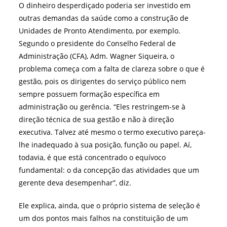
O dinheiro desperdiçado poderia ser investido em
outras demandas da saúde como a construção de
Unidades de Pronto Atendimento, por exemplo.
Segundo o presidente do Conselho Federal de
Administração (CFA), Adm. Wagner Siqueira, o
problema começa com a falta de clareza sobre o que é
gestão, pois os dirigentes do serviço público nem
sempre possuem formação específica em
administração ou gerência. “Eles restringem-se à
direção técnica de sua gestão e não à direção
executiva. Talvez até mesmo o termo executivo pareça-
lhe inadequado à sua posição, função ou papel. Aí,
todavia, é que está concentrado o equívoco
fundamental: o da concepção das atividades que um
gerente deva desempenhar”, diz.
Ele explica, ainda, que o próprio sistema de seleção é
um dos pontos mais falhos na constituição de um