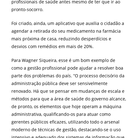
profissionais de saúde antes mesmo de ter que ir ao
pronto-socorro.
Foi criado, ainda, um aplicativo que auxilia o cidadão a
agendar a retirada do seu medicamento na farmácia
mais próxima de casa, reduzindo desperdícios e
desvios com remédios em mais de 20%.
Para Wagner Siqueira, esse é um bom exemplo de
como a gestão profissional pode ajudar a resolver boa
parte dos problemas do país. “O processo decisório da
administração pública deve ser sensivelmente
renovado. Há que se pensar em mudanças de escala e
métodos para que a área de saúde do governo alcance,
de pronto, os elementos que hoje operam a máquina
administrativa, qualificando-os para atuar como
gerentes públicos eficazes, utilizando todo o arsenal
moderno de técnicas de gestão, destacando-se o uso
intensivo e adequado dos sistemas de informação que,