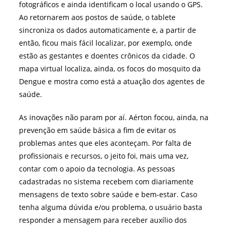
fotográficos e ainda identificam o local usando o GPS.
Ao retornarem aos postos de saúde, o tablete
sincroniza os dados automaticamente e, a partir de
então, ficou mais fácil localizar, por exemplo, onde
estão as gestantes e doentes crônicos da cidade. O
mapa virtual localiza, ainda, os focos do mosquito da
Dengue e mostra como está a atuação dos agentes de
saúde.
As inovações não param por aí. Aérton focou, ainda, na
prevenção em saúde básica a fim de evitar os
problemas antes que eles aconteçam. Por falta de
profissionais e recursos, o jeito foi, mais uma vez,
contar com o apoio da tecnologia. As pessoas
cadastradas no sistema recebem com diariamente
mensagens de texto sobre saúde e bem-estar. Caso
tenha alguma dúvida e/ou problema, o usuário basta
responder a mensagem para receber auxílio dos