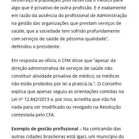
algo que é privativo de outra profissão. E é exatamente
em razão da ausência do profissional de Administração
na gestão das organizações que prestam serviços de
saúde, que a sociedade tem sofrido profundamente
com serviços de saúde de péssima qualidade”,
defendeu o presidente.
Em resposta ao ofício, o CFM disse que “apesar da
direção administrativa de serviços de saúde não
constituir atividade privativa de médico, os médicos
não estão proibidos por lei a praticá-la.”. O Conselho
explica que apenas seguiu as orientações contidas na
Lei nº 12.842/2013 e, por isso, acredita que não há
nada para ser modificado ou revogado na Resolução
contestada pelo CFA.
Exemplo de gestão profissional –
Na contramão das
outras cidades brasileiras está Igaci, um município do