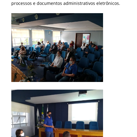
processos e documentos administrativos eletrônicos.