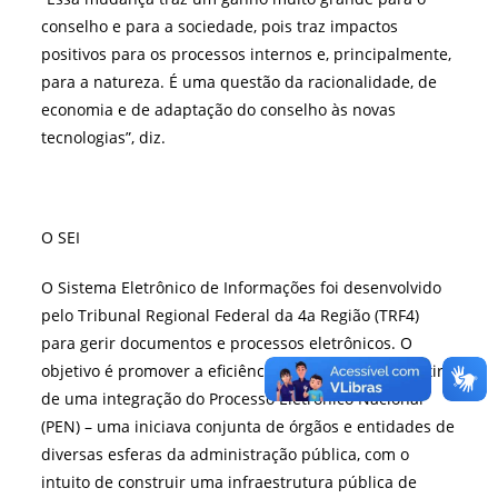
conselho e para a sociedade, pois traz impactos
positivos para os processos internos e, principalmente,
para a natureza. É uma questão da racionalidade, de
economia e de adaptação do conselho às novas
tecnologias”, diz.
O SEI
O Sistema Eletrônico de Informações foi desenvolvido
pelo Tribunal Regional Federal da 4a Região (TRF4)
para gerir documentos e processos eletrônicos. O
objetivo é promover a eficiência administrava, a partir
de uma integração do Processo Eletrônico Nacional
(PEN) – uma iniciava conjunta de órgãos e entidades de
diversas esferas da administração pública, com o
intuito de construir uma infraestrutura pública de