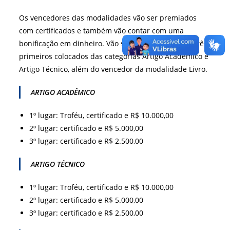
Os vencedores das modalidades vão ser premiados
com certificados e também vão contar com uma
bonificação em dinheiro. Vão ser contemplados os três
primeiros colocados das categorias Artigo Acadêmico e
Artigo Técnico, além do vencedor da modalidade Livro.
ARTIGO ACADÊMICO
1º lugar: Troféu, certificado e R$ 10.000,00
2º lugar: certificado e R$ 5.000,00
3º lugar: certificado e R$ 2.500,00
ARTIGO TÉCNICO
1º lugar: Troféu, certificado e R$ 10.000,00
2º lugar: certificado e R$ 5.000,00
3º lugar: certificado e R$ 2.500,00