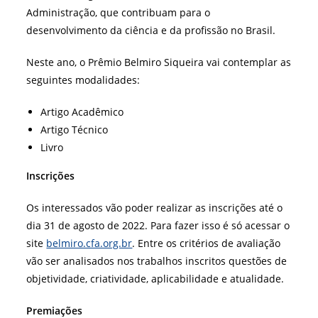
Administração, que contribuam para o
desenvolvimento da ciência e da profissão no Brasil.
Neste ano, o Prêmio Belmiro Siqueira vai contemplar as
seguintes modalidades:
Artigo Acadêmico
Artigo Técnico
Livro
Inscrições
Os interessados vão poder realizar as inscrições até o
dia 31 de agosto de 2022. Para fazer isso é só acessar o
site
belmiro.cfa.org.br
. Entre os critérios de avaliação
vão ser analisados nos trabalhos inscritos questões de
objetividade, criatividade, aplicabilidade e atualidade.
Premiações