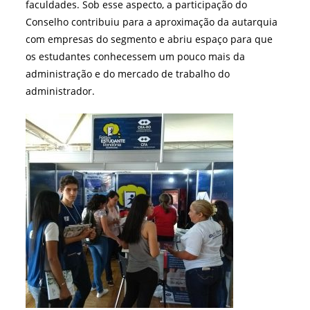
faculdades. Sob esse aspecto, a participação do
Conselho contribuiu para a aproximação da autarquia
com empresas do segmento e abriu espaço para que
os estudantes conhecessem um pouco mais da
administração e do mercado de trabalho do
administrador.