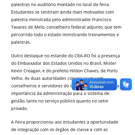
palestras no auditório montado no local da feira.
Estudantes se sentiram ainda mais motivados com
palestra ministrada pelo administrador Francisco
Tavares de Melo, conselheiro federal adjunto, que tem
percorrido todo o estado ministrando treinamentos e
palestras.
Outro destaque no estande do CRA-RO foi a presença
do Embaixador dos Estados Unidos no Brasil, Mister
Kevin Creagan, e do prefeito Hildon Chaves, de Porto
Velho. As duas autoridades conversaram com
conselheiros e servidores do CRA-RO, mencionando a
importância da administração para o sistema de
gestão, tanto no serviço público quanto no setor
privado.
A Feira proporcionou aos estudantes a oportunidade
de integração com os órgãos de classe e com as