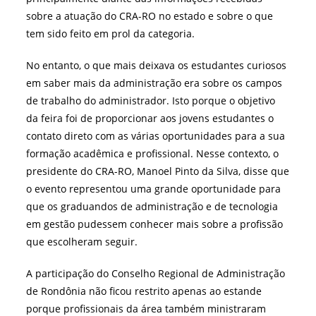
sobre a atuação do CRA-RO no estado e sobre o que
tem sido feito em prol da categoria.
No entanto, o que mais deixava os estudantes curiosos
em saber mais da administração era sobre os campos
de trabalho do administrador. Isto porque o objetivo
da feira foi de proporcionar aos jovens estudantes o
contato direto com as várias oportunidades para a sua
formação acadêmica e profissional. Nesse contexto, o
presidente do CRA-RO, Manoel Pinto da Silva, disse que
o evento representou uma grande oportunidade para
que os graduandos de administração e de tecnologia
em gestão pudessem conhecer mais sobre a profissão
que escolheram seguir.
A participação do Conselho Regional de Administração
de Rondônia não ficou restrito apenas ao estande
porque profissionais da área também ministraram