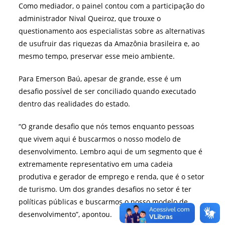
Como mediador, o painel contou com a participação do
administrador Nival Queiroz, que trouxe o
questionamento aos especialistas sobre as alternativas
de usufruir das riquezas da Amazônia brasileira e, ao
mesmo tempo, preservar esse meio ambiente.
Para Emerson Baú, apesar de grande, esse é um
desafio possível de ser conciliado quando executado
dentro das realidades do estado.
“O grande desafio que nós temos enquanto pessoas
que vivem aqui é buscarmos o nosso modelo de
desenvolvimento. Lembro aqui de um segmento que é
extremamente representativo em uma cadeia
produtiva e gerador de emprego e renda, que é o setor
de turismo. Um dos grandes desafios no setor é ter
políticas públicas e buscarmos o nosso modelo de
desenvolvimento”, apontou.