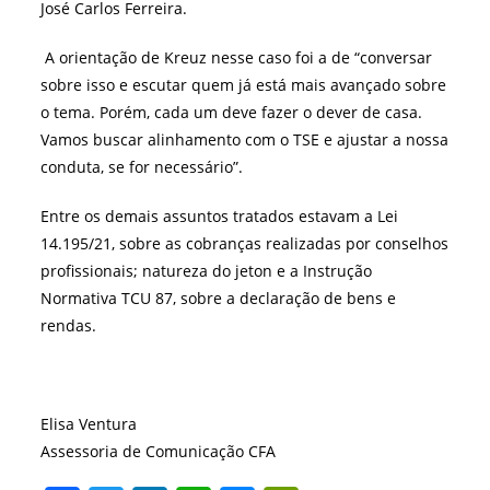
José Carlos Ferreira.
A orientação de Kreuz nesse caso foi a de “conversar
sobre isso e escutar quem já está mais avançado sobre
o tema. Porém, cada um deve fazer o dever de casa.
Vamos buscar alinhamento com o TSE e ajustar a nossa
conduta, se for necessário”.
Entre os demais assuntos tratados estavam a Lei
14.195/21, sobre as cobranças realizadas por conselhos
profissionais; natureza do jeton e a Instrução
Normativa TCU 87, sobre a declaração de bens e
rendas.
Elisa Ventura
Assessoria de Comunicação CFA