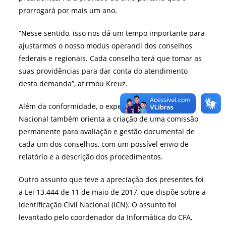
prorrogará por mais um ano.
“Nesse sentido, isso nos dá um tempo importante para
ajustarmos o nosso modus operandi dos conselhos
federais e regionais. Cada conselho terá que tomar as
suas providências para dar conta do atendimento
desta demanda”, afirmou Kreuz.
Além da conformidade, o expediente do Arquivo
Nacional também orienta a criação de uma comissão
permanente para avaliação e gestão documental de
cada um dos conselhos, com um possível envio de
relatório e a descrição dos procedimentos.
Outro assunto que teve a apreciação dos presentes foi
a Lei 13.444 de 11 de maio de 2017, que dispõe sobre a
Identificação Civil Nacional (ICN). O assunto foi
levantado pelo coordenador da Informática do CFA,