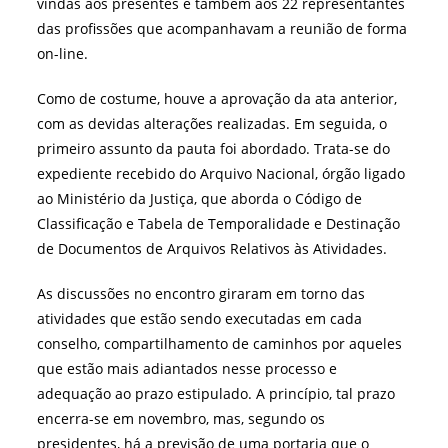
vindas aos presentes e também aos 22 representantes
das profissões que acompanhavam a reunião de forma
on-line.
Como de costume, houve a aprovação da ata anterior,
com as devidas alterações realizadas. Em seguida, o
primeiro assunto da pauta foi abordado. Trata-se do
expediente recebido do Arquivo Nacional, órgão ligado
ao Ministério da Justiça, que aborda o Código de
Classificação e Tabela de Temporalidade e Destinação
de Documentos de Arquivos Relativos às Atividades.
As discussões no encontro giraram em torno das
atividades que estão sendo executadas em cada
conselho, compartilhamento de caminhos por aqueles
que estão mais adiantados nesse processo e
adequação ao prazo estipulado. A princípio, tal prazo
encerra-se em novembro, mas, segundo os
presidentes, há a previsão de uma portaria que o