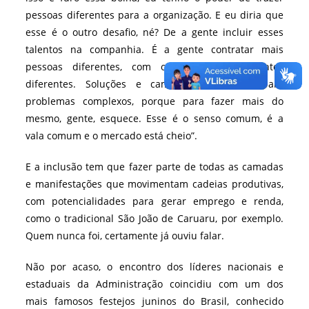
pessoas diferentes para a organização. E eu diria que
esse é o outro desafio, né? De a gente incluir esses
talentos na companhia. É a gente contratar mais
pessoas diferentes, com olhar diferente, mentes
diferentes. Soluções e caminhos diferentes para
problemas complexos, porque para fazer mais do
mesmo, gente, esquece. Esse é o senso comum, é a
vala comum e o mercado está cheio”.
E a inclusão tem que fazer parte de todas as camadas
e manifestações que movimentam cadeias produtivas,
com potencialidades para gerar emprego e renda,
como o tradicional São João de Caruaru, por exemplo.
Quem nunca foi, certamente já ouviu falar.
Não por acaso, o encontro dos líderes nacionais e
estaduais da Administração coincidiu com um dos
mais famosos festejos juninos do Brasil, conhecido