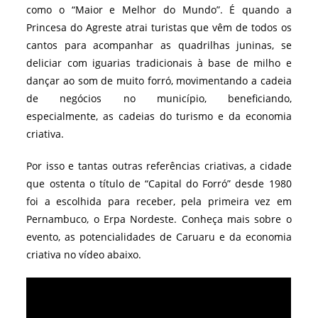
como o “Maior e Melhor do Mundo”. É quando a
Princesa do Agreste atrai turistas que vêm de todos os
cantos para acompanhar as quadrilhas juninas, se
deliciar com iguarias tradicionais à base de milho e
dançar ao som de muito forró, movimentando a cadeia
de negócios no município, beneficiando,
especialmente, as cadeias do turismo e da economia
criativa.
Por isso e tantas outras referências criativas, a cidade
que ostenta o título de “Capital do Forró” desde 1980
foi a escolhida para receber, pela primeira vez em
Pernambuco, o Erpa Nordeste. Conheça mais sobre o
evento, as potencialidades de Caruaru e da economia
criativa no vídeo abaixo.