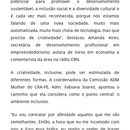
potencial para promover o desenvolvimento
sustentável, a inclusão social e a diversidade cultural e
é cada vez mais reconhecida, porque nós estamos
falando de uma nova sociedade, muito mais
automatizada, muito mais cheia de tecnologia, mas que
precisa de criatividade”, destacou Amanda Aires,
secretária de desenvolvimento profissional em
empreendedorismo, autora de livros em economia e
comentarista da área na rádio CBN.
A criatividade, inclusive, pode ser estimulada de
diferentes formas. A coordenadora da Comissão ADM
Mulher do CRA-PE, Adm. Fabiana Soares, apontou o
caminho que ela considera como o ponto central: o
ambiente inclusivo.
“Eu vou contratar por afinidade aqueles que me são
semelhantes. Então, a hora que eu me incomodo com
isso e furo essa bolha, eu tenho o poder de trazer