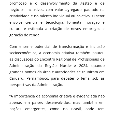
promoção e o desenvolvimento da gestão e de
negócios inclusivos, com valor agregado, pautado na
criatividade e no talento individual ou coletivo. O setor
envolve ciência e tecnologia, fomenta inovação e
cultura e estimula a criação de novos empregos e
geração de renda.
Com enorme potencial de transformação e inclusão
socioeconômica, a economia criativa também pautou
as discussões do Encontro Regional de Profissionais de
Administração da Região Nordeste 2024, quando
grandes nomes da área e autoridades se reuniram em
Caruaru, Pernambuco, para debater o tema, sob as
perspectivas da Administração.
“A importância da economia criativa é evidenciada não
apenas em países desenvolvidos, mas também em
nações emergentes, como no Brasil, onde tem