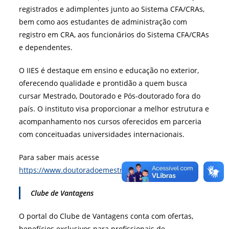
registrados e adimplentes junto ao Sistema CFA/CRAs,
bem como aos estudantes de administração com
registro em CRA, aos funcionários do Sistema CFA/CRAs
e dependentes.
O IIES é destaque em ensino e educação no exterior,
oferecendo qualidade e prontidão a quem busca
cursar Mestrado, Doutorado e Pós-doutorado fora do
país. O instituto visa proporcionar a melhor estrutura e
acompanhamento nos cursos oferecidos em parceria
com conceituadas universidades internacionais.
Para saber mais acesse
https://www.doutoradoemestrado.com.br/
Clube de Vantagens
O portal do Clube de Vantagens conta com ofertas,
benefícios exclusivos para profissionais de