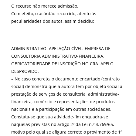
O recurso não merece admissão.
Com efeito, o acórdão recorrido, atento às
peculiaridades dos autos, assim decidiu:
ADMINISTRATIVO. APELAÇÃO CÍVEL. EMPRESA DE
CONSULTORIA ADMINISTRATIVO-FINANCEIRA.
OBRIGATORIEDADE DE INSCRIÇÃO NO CRA. APELO
DESPROVIDO.
– No caso concreto, o documento encartado (contrato
social) demonstra que a autora tem por objeto social a
prestação de serviços de consultoria administrativa-
financeira, comércio e representações de produtos
nacionais e a participação em outras sociedades.
Constata-se que sua atividade-fim enquadra-se
naquelas previstas no artigo 2º da Lei n.º 4.769/65,
motivo pelo qual se afigura correto o provimento de 1º