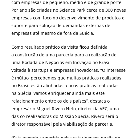
com empresas de pequeno, médio e de grande porte.
Por ano são criadas no Science Park cerca de 300 novas
empresas com foco no desenvolvimento de produtos e
suporte para solução de demandas externas de
empresas até mesmo de fora da Suécia.
Como resultado prático da visita ficou definida
a construção de uma parceria para a realização de
uma Rodada de Negócios em Inovação no Brasil
voltada à startups e empresas inovadoras. “O interesse
é mútuo, percebemos que muitas práticas realizadas
no Brasil estão alinhadas à boas práticas realizadas
na Suécia, vamos enriquecer ainda mais este
relacionamento entre os dois países”, destaca o
empresário Miguel Rivero Neto, diretor da VEC, uma
das co-realizadoras do Missão Suécia. Rivero será o
diretor responsável pela viabilização da parceria.
“Esta agenda cumprida pelos catarinenses no dia de