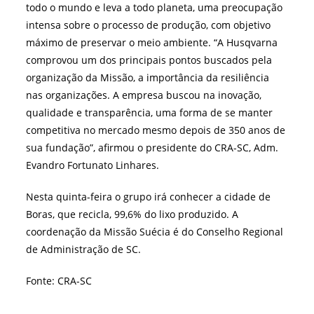
todo o mundo e leva a todo planeta, uma preocupação
intensa sobre o processo de produção, com objetivo
máximo de preservar o meio ambiente. “A Husqvarna
comprovou um dos principais pontos buscados pela
organização da Missão, a importância da resiliência
nas organizações. A empresa buscou na inovação,
qualidade e transparência, uma forma de se manter
competitiva no mercado mesmo depois de 350 anos de
sua fundação”, afirmou o presidente do CRA-SC, Adm.
Evandro Fortunato Linhares.
Nesta quinta-feira o grupo irá conhecer a cidade de
Boras, que recicla, 99,6% do lixo produzido. A
coordenação da Missão Suécia é do Conselho Regional
de Administração de SC.
Fonte: CRA-SC