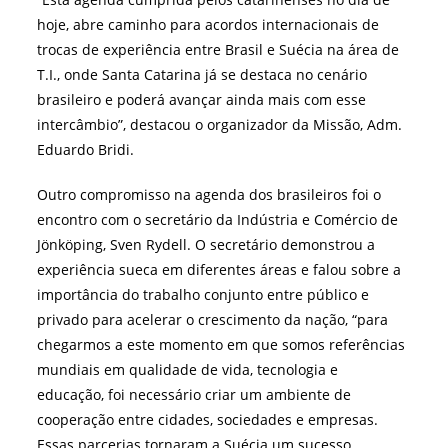
hoje, abre caminho para acordos internacionais de
trocas de experiência entre Brasil e Suécia na área de
T.I., onde Santa Catarina já se destaca no cenário
brasileiro e poderá avançar ainda mais com esse
intercâmbio”, destacou o organizador da Missão, Adm.
Eduardo Bridi.
Outro compromisso na agenda dos brasileiros foi o
encontro com o secretário da Indústria e Comércio de
Jönköping, Sven Rydell. O secretário demonstrou a
experiência sueca em diferentes áreas e falou sobre a
importância do trabalho conjunto entre público e
privado para acelerar o crescimento da nação, “para
chegarmos a este momento em que somos referências
mundiais em qualidade de vida, tecnologia e
educação, foi necessário criar um ambiente de
cooperação entre cidades, sociedades e empresas.
Essas parcerias tornaram a Suécia um sucesso