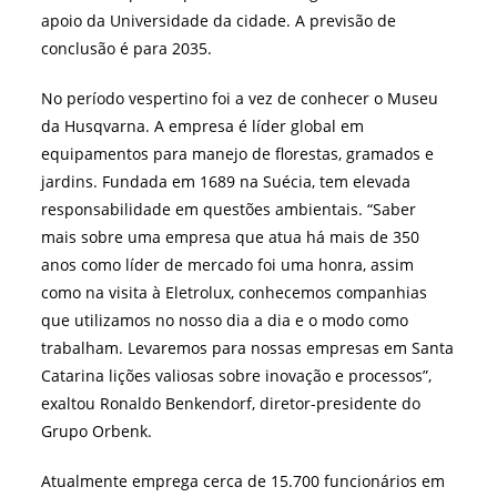
apoio da Universidade da cidade. A previsão de
conclusão é para 2035.
No período vespertino foi a vez de conhecer o Museu
da Husqvarna. A empresa é líder global em
equipamentos para manejo de florestas, gramados e
jardins. Fundada em 1689 na Suécia, tem elevada
responsabilidade em questões ambientais. “Saber
mais sobre uma empresa que atua há mais de 350
anos como líder de mercado foi uma honra, assim
como na visita à Eletrolux, conhecemos companhias
que utilizamos no nosso dia a dia e o modo como
trabalham. Levaremos para nossas empresas em Santa
Catarina lições valiosas sobre inovação e processos”,
exaltou Ronaldo Benkendorf, diretor-presidente do
Grupo Orbenk.
Atualmente emprega cerca de 15.700 funcionários em