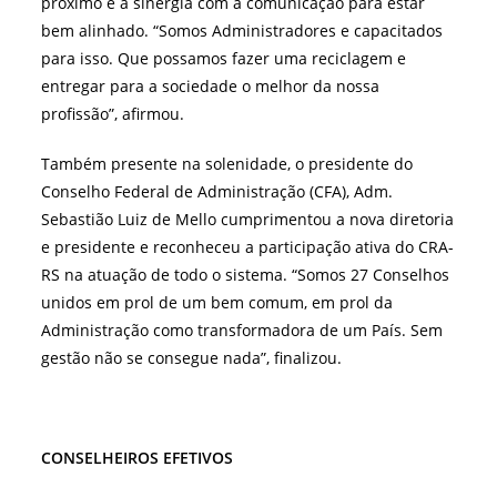
próximo e a sinergia com a comunicação para estar
bem alinhado. “Somos Administradores e capacitados
para isso. Que possamos fazer uma reciclagem e
entregar para a sociedade o melhor da nossa
profissão”, afirmou.
Também presente na solenidade, o presidente do
Conselho Federal de Administração (CFA), Adm.
Sebastião Luiz de Mello cumprimentou a nova diretoria
e presidente e reconheceu a participação ativa do CRA-
RS na atuação de todo o sistema. “Somos 27 Conselhos
unidos em prol de um bem comum, em prol da
Administração como transformadora de um País. Sem
gestão não se consegue nada”, finalizou.
CONSELHEIROS EFETIVOS