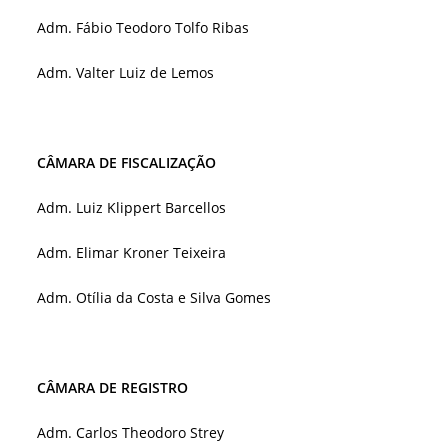
Adm. Fábio Teodoro Tolfo Ribas
Adm. Valter Luiz de Lemos
CÂMARA DE FISCALIZAÇÃO
Adm. Luiz Klippert Barcellos
Adm. Elimar Kroner Teixeira
Adm. Otília da Costa e Silva Gomes
CÂMARA DE REGISTRO
Adm. Carlos Theodoro Strey