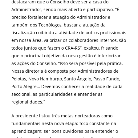
destacaram que o Conselho deve ser a casa do
Administrador, sendo mais aberto e participativo. “É
preciso fortalecer a atuação do Administrador e
também dos Tecnólogos, buscar a atuação da
fiscalização coibindo a atividade de outros profissionais
em nossa área, valorizar os colaboradores internos, são
todos juntos que fazem o CRA-RS”, exaltou, frisando
que o principal objetivo da nova gestão é interiorizar
as ações do Conselho. “Isso será possível pela prática.
Nossa diretoria é composta por Administradores de
Pelotas, Novo Hamburgo, Santo Ângelo, Passo Fundo,
Porto Alegre… Devemos conhecer a realidade de cada
seccional, as particularidades e entender as
regionalidades.”
A presidente listou três metas norteadoras como
fundamentais nesta nova etapa: foco constante na
aprendizagem; ser bons ouvidores para entender o