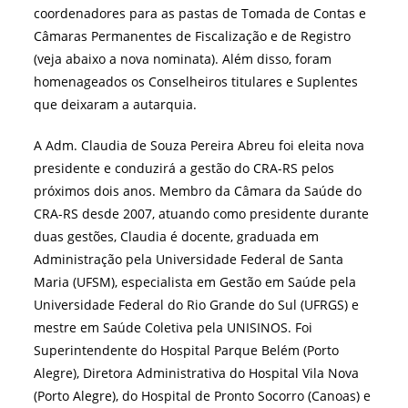
coordenadores para as pastas de Tomada de Contas e
Câmaras Permanentes de Fiscalização e de Registro
(veja abaixo a nova nominata). Além disso, foram
homenageados os Conselheiros titulares e Suplentes
que deixaram a autarquia.
A Adm. Claudia de Souza Pereira Abreu foi eleita nova
presidente e conduzirá a gestão do CRA-RS pelos
próximos dois anos. Membro da Câmara da Saúde do
CRA-RS desde 2007, atuando como presidente durante
duas gestões, Claudia é docente, graduada em
Administração pela Universidade Federal de Santa
Maria (UFSM), especialista em Gestão em Saúde pela
Universidade Federal do Rio Grande do Sul (UFRGS) e
mestre em Saúde Coletiva pela UNISINOS. Foi
Superintendente do Hospital Parque Belém (Porto
Alegre), Diretora Administrativa do Hospital Vila Nova
(Porto Alegre), do Hospital de Pronto Socorro (Canoas) e