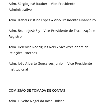
Adm. Sérgio José Rauber – Vice-Presidente
Administrativo
Adm. Izabel Cristine Lopes – Vice-Presidente Financeiro
Adm. Bruno José Ely – Vice-Presidente de Fiscalização e
Registro
Adm. Helenice Rodrigues Reis – Vice-Presidente de
Relações Externas
Adm. João Alberto Gonçalves Junior – Vice-Presidente
Institucional
COMISSÃO DE TOMADA DE CONTAS
Adm. Elivelto Nagel da Rosa Finkler