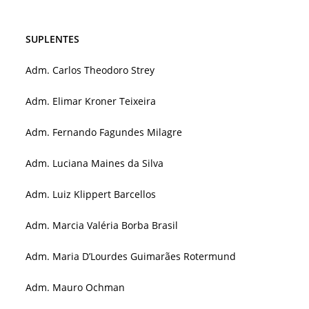
SUPLENTES
Adm. Carlos Theodoro Strey
Adm. Elimar Kroner Teixeira
Adm. Fernando Fagundes Milagre
Adm. Luciana Maines da Silva
Adm. Luiz Klippert Barcellos
Adm. Marcia Valéria Borba Brasil
Adm. Maria D’Lourdes Guimarães Rotermund
Adm. Mauro Ochman