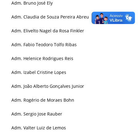
Adm. Bruno José Ely
Adm. Claudia de Souza Pereira Abreu
Adm. Elivelto Nagel da Rosa Finkler
Adm. Fabio Teodoro Tolfo Ribas
Adm. Helenice Rodrigues Reis
Adm. Izabel Cristine Lopes
Adm. João Alberto Gonçalves Junior
Adm. Rogério de Moraes Bohn
Adm. Sergio Jose Rauber
Adm. Valter Luiz de Lemos