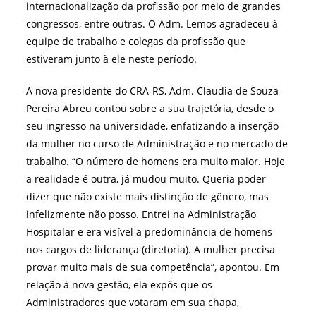
internacionalização da profissão por meio de grandes
congressos, entre outras. O Adm. Lemos agradeceu à
equipe de trabalho e colegas da profissão que
estiveram junto à ele neste período.
A nova presidente do CRA-RS, Adm. Claudia de Souza
Pereira Abreu contou sobre a sua trajetória, desde o
seu ingresso na universidade, enfatizando a inserção
da mulher no curso de Administração e no mercado de
trabalho. “O número de homens era muito maior. Hoje
a realidade é outra, já mudou muito. Queria poder
dizer que não existe mais distinção de gênero, mas
infelizmente não posso. Entrei na Administração
Hospitalar e era visível a predominância de homens
nos cargos de liderança (diretoria). A mulher precisa
provar muito mais de sua competência”, apontou. Em
relação à nova gestão, ela expôs que os
Administradores que votaram em sua chapa,