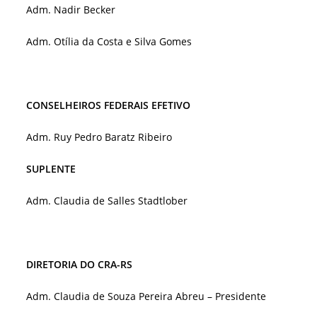
Adm. Nadir Becker
Adm. Otília da Costa e Silva Gomes
CONSELHEIROS FEDERAIS EFETIVO
Adm. Ruy Pedro Baratz Ribeiro
SUPLENTE
Adm. Claudia de Salles Stadtlober
DIRETORIA DO CRA-RS
Adm. Claudia de Souza Pereira Abreu – Presidente