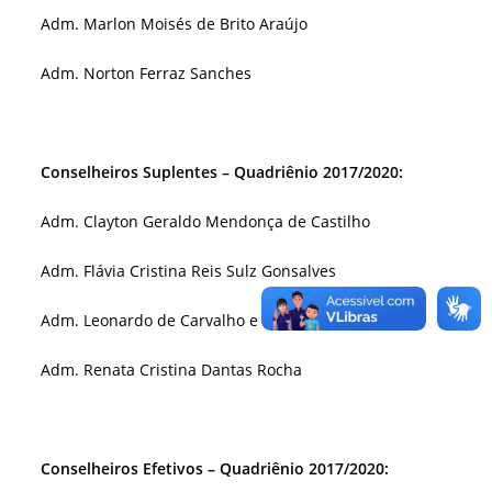
Adm. Marlon Moisés de Brito Araújo
Adm. Norton Ferraz Sanches
Conselheiros Suplentes – Quadriênio 2017/2020:
Adm. Clayton Geraldo Mendonça de Castilho
Adm. Flávia Cristina Reis Sulz Gonsalves
Adm. Leonardo de Carvalho e Carvalho
Adm. Renata Cristina Dantas Rocha
Conselheiros Efetivos – Quadriênio 2017/2020: