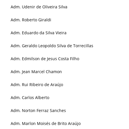
Adm. Udenir de Oliveira Silva
Adm. Roberto Giraldi
Adm. Eduardo da Silva Vieira
Adm. Geraldo Leopoldo Silva de Torrecillas
Adm. Edmilson de Jesus Costa Filho
Adm. Jean Marcel Chamon
Adm. Rui Ribeiro de Araújo
Adm. Carlos Alberto
Adm. Norton Ferraz Sanches
Adm. Marlon Moisés de Brito Araújo