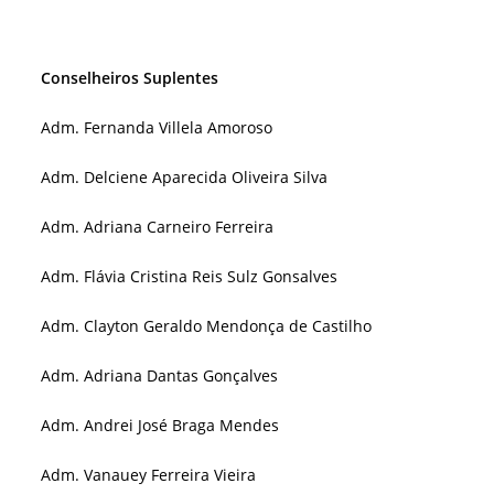
Conselheiros Suplentes
Adm. Fernanda Villela Amoroso
Adm. Delciene Aparecida Oliveira Silva
Adm. Adriana Carneiro Ferreira
Adm. Flávia Cristina Reis Sulz Gonsalves
Adm. Clayton Geraldo Mendonça de Castilho
Adm. Adriana Dantas Gonçalves
Adm. Andrei José Braga Mendes
Adm. Vanauey Ferreira Vieira