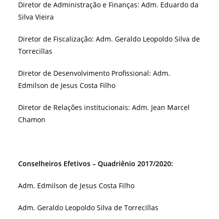
Diretor de Administração e Finanças: Adm. Eduardo da
Silva Vieira
Diretor de Fiscalização: Adm. Geraldo Leopoldo Silva de
Torrecillas
Diretor de Desenvolvimento Profissional: Adm.
Edmilson de Jesus Costa Filho
Diretor de Relações institucionais: Adm. Jean Marcel
Chamon
Conselheiros Efetivos – Quadriênio 2017/2020:
Adm. Edmilson de Jesus Costa Filho
Adm. Geraldo Leopoldo Silva de Torrecillas