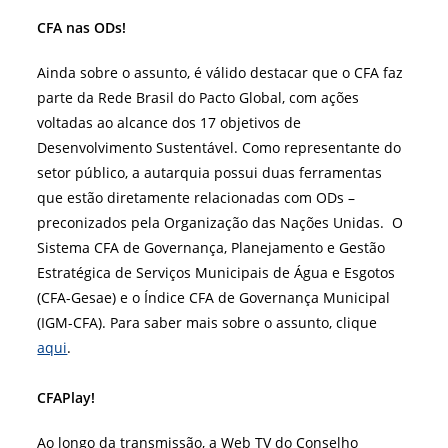
CFA nas ODs!
Ainda sobre o assunto, é válido destacar que o CFA faz
parte da Rede Brasil do Pacto Global, com ações
voltadas ao alcance dos 17 objetivos de
Desenvolvimento Sustentável. Como representante do
setor público, a autarquia possui duas ferramentas
que estão diretamente relacionadas com ODs –
preconizados pela Organização das Nações Unidas. O
Sistema CFA de Governança, Planejamento e Gestão
Estratégica de Serviços Municipais de Água e Esgotos
(CFA-Gesae) e o Índice CFA de Governança Municipal
(IGM-CFA). Para saber mais sobre o assunto, clique
aqui
.
CFAPlay!
Ao longo da transmissão, a Web TV do Conselho