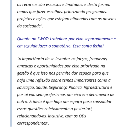
os recursos são escassos e limitados, e desta forma,
temos que fazer escolhas, priorizando programas,
projetos e ações que estejam alinhadas com os anseios
da sociedade”.
Quanto ao SWOT: trabalhar por eixo separadamente e
em seguida fazer o somatório. Essa conta fecha?
“A importância de se levantar as forças, fraquezas,
ameaças e oportunidades por eixo priorizado na
gestão é que isso nos permite dar espaço para que
haja uma reflexão sobre temas importantes como a
Educação, Saúde, Segurança Pública, Infraestrutura e
por aí vai, sem preferirmos um eixo em detrimento de
outro. A ideia é que haja um espaço para consolidar
essas questões coletivamente a posteriori,
relacionando-os, inclusive, com os ODs
correspondentes”.