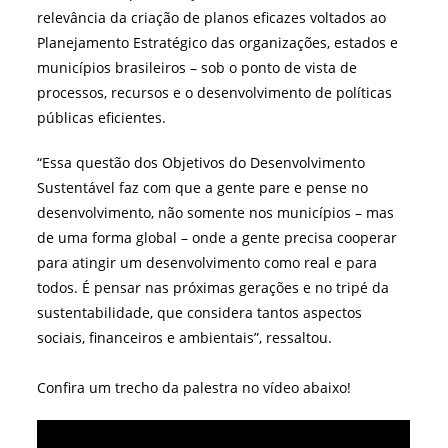
relevância da criação de planos eficazes voltados ao
Planejamento Estratégico das organizações, estados e
municípios brasileiros – sob o ponto de vista de
processos, recursos e o desenvolvimento de políticas
públicas eficientes.
“Essa questão dos Objetivos do Desenvolvimento
Sustentável faz com que a gente pare e pense no
desenvolvimento, não somente nos municípios – mas
de uma forma global – onde a gente precisa cooperar
para atingir um desenvolvimento como real e para
todos. É pensar nas próximas gerações e no tripé da
sustentabilidade, que considera tantos aspectos
sociais, financeiros e ambientais”, ressaltou.
Confira um trecho da palestra no vídeo abaixo!