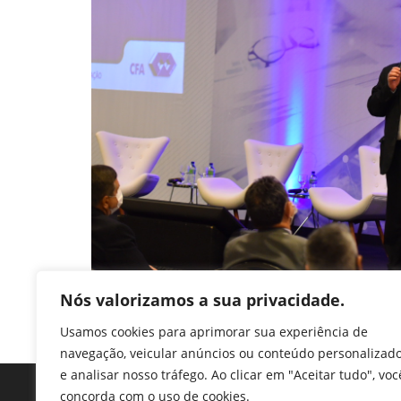
Nós valorizamos a sua privacidade.
Usamos cookies para aprimorar sua experiência de
navegação, veicular anúncios ou conteúdo personalizad
e analisar nosso tráfego. Ao clicar em "Aceitar tudo", voc
concorda com o uso de cookies.