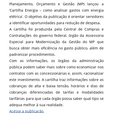
Planejamento, Orçamento e Gestão (MP) lançou a
‘Cartilha Energia – como analisar gastos com energia
elétrica’. O objetivo da publicação é orientar servidores
a identificar oportunidades para redução de despesa.
A cartilha foi produzida pela Central de Compras e
Contratações do governo federal, órgão da Assessoria
Especial para Modernização da Gestão do MP que
busca obter mais eficiência no gasto público, além de
padronizar procedimentos.
Com as informações, os órgãos da administração
pública podem saber mais sobre como economizar nos
contratos com as concessionárias e, assim, racionalizar
este investimento. A cartilha traz informações sobre as
cobranças de alta e baixa tensão, horários e dias de
cobranças diferenciadas de tarifas e modalidades
tarifárias para que cada órgão possa saber qual tipo se
adequa melhor à sua realidade.
Acesse a publicação
.