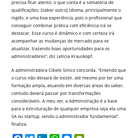
precisa ficar atento: o que conta é a somatória de
qualificações; [saber outro] idioma, principalmente o
inglês, e uma boa experiência, pois o profissional que
conseguir combinar prática com eficiência irá se
destacar. Esse curso é dinâmico e com certeza irá
acompanhar as mudanças de mercado para se
atualizar, trazendo boas oportunidades para os
administradores”, diz Leticia Krauskopf.
A administradora Cibele Sinico concorda. “Entendo que
o curso não deixará de existir, até mesmo por ter uma
formação ampla, atuando em diversas áreas do saber,
contudo deverá passar por transformações
consideráveis. A meu ver, a Administração é a base
para a estruturação de qualquer empresa seja ela uma
SA ou startup, sendo o administrador fundamental”,
finaliza.