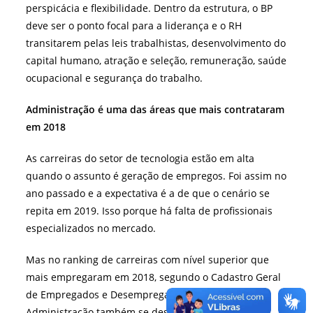
perspicácia e flexibilidade. Dentro da estrutura, o BP
deve ser o ponto focal para a liderança e o RH
transitarem pelas leis trabalhistas, desenvolvimento do
capital humano, atração e seleção, remuneração, saúde
ocupacional e segurança do trabalho.
Administração é uma das áreas que mais contrataram
em 2018
As carreiras do setor de tecnologia estão em alta
quando o assunto é geração de empregos. Foi assim no
ano passado e a expectativa é a de que o cenário se
repita em 2019. Isso porque há falta de profissionais
especializados no mercado.
Mas no ranking de carreiras com nível superior que
mais empregaram em 2018, segundo o Cadastro Geral
de Empregados e Desempregados (Caged), a
Administração também se destaca. “Administrador”