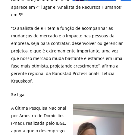
aparece em 4º lugar e “Analista de Recursos Humanos”
em 5º.
“O analista de RH tem a função de acompanhar as
mudanças de mercado e o impacto nas pessoas da
empresa, seja para contratar, desenvolver ou gerenciar
projetos, o que é extremamente importante, uma vez
que nosso mercado muda bastante e estamos em uma
fase mais otimista, projetando crescimento”, afirma a
gerente regional da Randstad Professionals, Leticia
Krauskopf.
Se liga!
A última Pesquisa Nacional
por Amostra de Domicílios
(Pnad), realizada pelo IBGE,
aponta que o desemprego