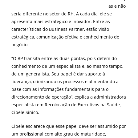
as e não
seria diferente no setor de RH. A cada dia, ele se
apresenta mais estratégico e inovador. Entre as
características do Business Partner, estão visão
estratégica, comunicação efetiva e conhecimento de
negócio.
“O BP transita entre as duas pontas, pois detém do
conhecimento de um especialista e, ao mesmo tempo,
de um generalista. Seu papel é dar suporte à
liderança, otimizando os processos e alimentando a
base com as informações fundamentais para o
direcionamento da operação”, explica a administradora
especialista em Recolocação de Executivos na Saúde,
Cibele Sinico.
Cibele esclarece que esse papel deve ser assumido por
um profissional com alto grau de maturidade,