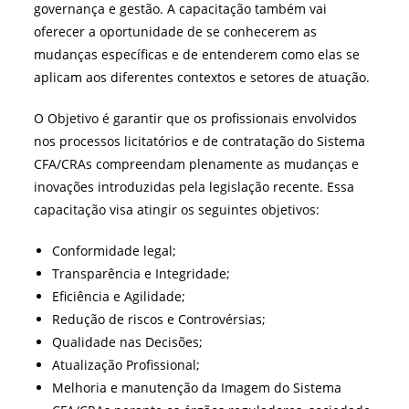
governança e gestão. A capacitação também vai
oferecer a oportunidade de se conhecerem as
mudanças específicas e de entenderem como elas se
aplicam aos diferentes contextos e setores de atuação.
O Objetivo é garantir que os profissionais envolvidos
nos processos licitatórios e de contratação do Sistema
CFA/CRAs compreendam plenamente as mudanças e
inovações introduzidas pela legislação recente. Essa
capacitação visa atingir os seguintes objetivos:
Conformidade legal;
Transparência e Integridade;
Eficiência e Agilidade;
Redução de riscos e Controvérsias;
Qualidade nas Decisões;
Atualização Profissional;
Melhoria e manutenção da Imagem do Sistema