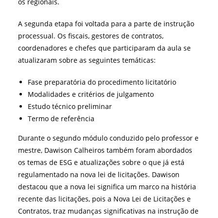
os regionais.
A segunda etapa foi voltada para a parte de instrução
processual. Os
fiscais, gestores de contratos,
coordenadores e chefes que participaram da aula se
atualizaram sobre as seguintes temáticas:
Fase preparatória do procedimento licitatório
Modalidades e critérios de julgamento
Estudo técnico preliminar
Termo de referência
Durante o segundo módulo conduzido pelo professor e
mestre, Dawison Calheiros também foram abordados
os temas de ESG e atualizações sobre o que já está
regulamentado na nova lei de licitações. Dawison
destacou que a nova lei significa um marco na história
recente das licitações, pois a Nova Lei de Licitações e
Contratos, traz mudanças significativas na instrução de