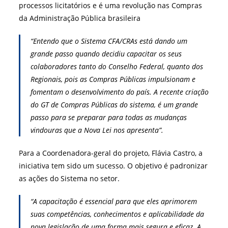
processos licitatórios e é uma revolução nas Compras
da Administração Pública brasileira
“Entendo que o Sistema CFA/CRAs está dando um
grande passo quando decidiu capacitar os seus
colaboradores tanto do Conselho Federal, quanto dos
Regionais, pois as Compras Públicas impulsionam e
fomentam o desenvolvimento do país. A recente criação
do GT de Compras Públicas do sistema, é um grande
passo para se preparar para todas as mudanças
vindouras que a Nova Lei nos apresenta”.
Para a
Coordenadora-geral do projeto, Flávia Castro, a
iniciativa tem sido um sucesso. O objetivo é padronizar
as ações do Sistema no setor.
“A capacitação é essencial para que eles aprimorem
suas competências, conhecimentos e aplicabilidade da
nova legislação de uma forma mais segura e eficaz. A