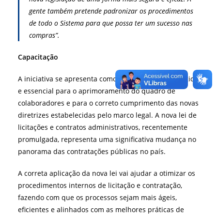
gente também pretende padronizar os procedimentos
de todo o Sistema para que possa ter um sucesso nas
compras”.
Capacitação
A iniciativa se apresenta como uma medida estratégica
e essencial para o aprimoramento do quadro de
colaboradores e para o correto cumprimento das novas
diretrizes estabelecidas pelo marco legal. A nova lei de
licitações e contratos administrativos, recentemente
promulgada, representa uma significativa mudança no
panorama das contratações públicas no país.
A correta aplicação da nova lei vai ajudar a otimizar os
procedimentos internos de licitação e contratação,
fazendo com que os processos sejam mais ágeis,
eficientes e alinhados com as melhores práticas de