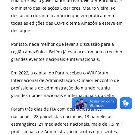
Lula da Silva, o governador do Pará, Helder Barbalho, e
o ministro das Relações Exteriores, Mauro Vieira. Foi
destacado durante o anúncio que em praticamente
todas as edições das COPs o tema Amazônia esteve em
destaque.
Por isso, nada melhor que levar a discussão para a
região amazônica. Belém já está acostumada a receber
grandes eventos nacionais e internacionais.
Em 2022, a capital do Pará recebeu o XVII Fórum
Internacional de Administração. O maior encontro de
profissionais de administração do mundo reuniu
grandes nomes nacionais e internacionais do setor.
Foram três dias de FIA com dois palestrantes
nacionais, 28 painelistas nacionais, 13 painelistas
estrangeiros, 21 mediadores nacionais, mais de 1,5 mil
profissionais de Administração inscritos e presentes,