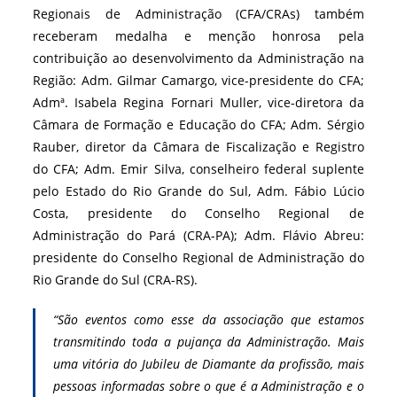
Regionais de Administração (CFA/CRAs) também
receberam medalha e menção honrosa pela
contribuição ao desenvolvimento da Administração na
Região: Adm. Gilmar Camargo, vice-presidente do CFA;
Admª. Isabela Regina Fornari Muller, vice-diretora da
Câmara de Formação e Educação do CFA; Adm. Sérgio
Rauber, diretor da Câmara de Fiscalização e Registro
do CFA; Adm. Emir Silva, conselheiro federal suplente
pelo Estado do Rio Grande do Sul, Adm. Fábio Lúcio
Costa, presidente do Conselho Regional de
Administração do Pará (CRA-PA); Adm. Flávio Abreu:
presidente do Conselho Regional de Administração do
Rio Grande do Sul (CRA-RS).
“São eventos como esse da associação que estamos
transmitindo toda a pujança da Administração. Mais
uma vitória do Jubileu de Diamante da profissão, mais
pessoas informadas sobre o que é a Administração e o