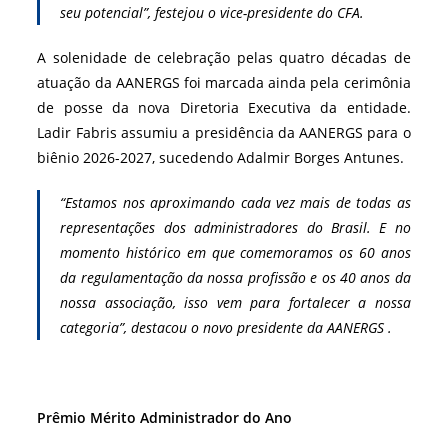
seu potencial”, festejou o vice-presidente do CFA.
A solenidade de celebração pelas quatro décadas de
atuação da AANERGS foi marcada ainda pela cerimônia
de posse da nova Diretoria Executiva da entidade.
Ladir Fabris assumiu a presidência da AANERGS para o
biênio 2026-2027, sucedendo Adalmir Borges Antunes.
“Estamos nos aproximando cada vez mais de todas as
representações dos administradores do Brasil. E no
momento histórico em que comemoramos os 60 anos
da regulamentação da nossa profissão e os 40 anos da
nossa associação, isso vem para fortalecer a nossa
categoria”, destacou o novo presidente da AANERGS .
Prêmio Mérito Administrador do Ano