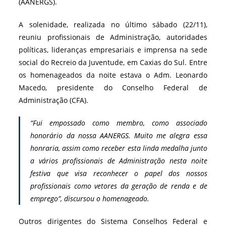
(AANERGS).
A solenidade, realizada no último sábado (22/11),
reuniu profissionais de Administração, autoridades
políticas, lideranças empresariais e imprensa na sede
social do Recreio da Juventude, em Caxias do Sul. Entre
os homenageados da noite estava o Adm. Leonardo
Macedo, presidente do Conselho Federal de
Administração (CFA).
“Fui empossado como membro, como associado
honorário da nossa AANERGS. Muito me alegra essa
honraria, assim como receber esta linda medalha junto
a vários profissionais de Administração nesta noite
festiva que visa reconhecer o papel dos nossos
profissionais como vetores da geração de renda e de
emprego”, discursou o homenageado.
Outros dirigentes do Sistema Conselhos Federal e