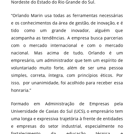
Nordeste do Estado do Rio Grande do Sul.
“Orlando Marin usa todas as ferramentas necessárias
e os conhecimentos da área de gestão, de inovação, e é
tido como um grande inovador, alguém que
acompanha as tendências. A empresa busca parcerias
com o mercado internacional e com o mercado
nacional. Mas acima de tudo, Orlando é um
empresário, um administrador que tem um espírito de
voluntariado muito forte, além de ser uma pessoa
simples, correta, íntegra, com princípios éticos. Por
isso, por unanimidade, foi acolhido para receber essa
honraria.”
Formado em Administração de Empresas pela
Universidade de Caxias do Sul (UCS), o empresário tem
uma longa e expressiva trajetória à frente de entidades
e empresas do setor industrial, especialmente no
fortalecimento da educação técnica e