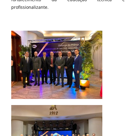
profissionalizante.