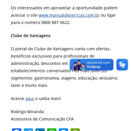
Os interessados em aproveitar a oportunidade podem
acessar o site
www.manualdepericias.com.br
ou ligar
para o número 0800 887 0622.
Clube de Vantagens
O portal do Clube de Vantagens conta com ofertas,
benefícios exclusivos para profissionais de
administração, descontos em lojas on-line e
estabelecimentos conveniados nos mais diversos
segmentos: gastronomia, viagens, educação, vestuário,
lazer e muito mais.
Acesse
aqui
e saiba mais!
Rodrigo Miranda
Assessoria de Comunicação CFA