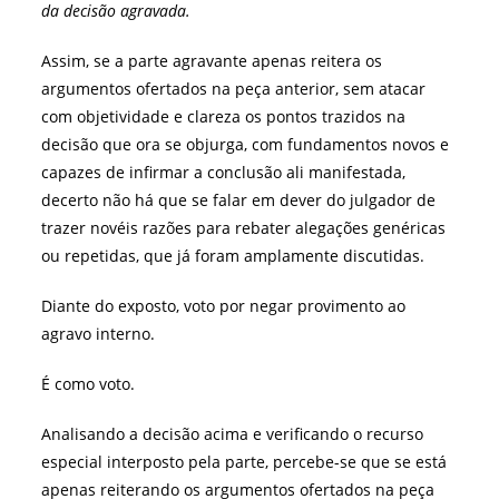
da decisão agravada.
Assim, se a parte agravante apenas reitera os
argumentos ofertados na peça anterior, sem atacar
com objetividade e clareza os pontos trazidos na
decisão que ora se objurga, com fundamentos novos e
capazes de infirmar a conclusão ali manifestada,
decerto não há que se falar em dever do julgador de
trazer novéis razões para rebater alegações genéricas
ou repetidas, que já foram amplamente discutidas.
Diante do exposto, voto por negar provimento ao
agravo interno.
É como voto.
Analisando a decisão acima e verificando o recurso
especial interposto pela parte, percebe-se que se está
apenas reiterando os argumentos ofertados na peça