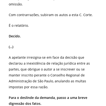
omissão.
Com contrarrazões, subiram os autos a esta C. Corte.
É o relatório.
Decido.
(…)
A apelante irresigna-se em face da decisão que
declarou a inexistência de relação jurídica entre as
partes, que obrigue o autor a se inscrever ou se
manter inscrito perante o Conselho Regional de
Administração de São Paulo, anulando as multas
impostas por essa razão.
Para o deslinde da demanda, passo a uma breve
digressão dos fatos.