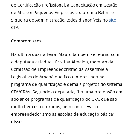
de Certificação Profissional, a Capacitação em Gestão
de Micro e Pequenas Empresas e o prêmio Belmiro
Siqueira de Administração, todos disponíveis no
site
CFA.
Compromissos
Na última quarta-feira, Mauro também se reuniu com
a deputada estadual, Cristina Almeida, membro da
Comissão de Empreendedorismo da Assembleia
Legislativa do Amapá que ficou interessada no
programa de qualificação e demais projetos do sistema
CFA/CRAs. Segundo a deputada, “há uma pretensão em
apoiar os programas de qualificação do CFA, que são
muito bem estruturados, bem como levar o
empreendedorismo às escolas de educação básica”,
disse.