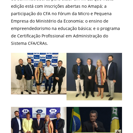
edição está com inscrições abertas no Amapá; a
participação do CFA no Fórum da Micro e Pequena
Empresa do Ministério da Economia; o ensino de
empreendedorismo na educação básica; e o programa
de Certificação Profissional em Administração do
Sistema CFA/CRAs.