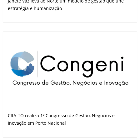
Janete Vaz leva ao Norte um modelo de gestão que une
estratégia e humanização
CRA-TO realiza 1º Congresso de Gestão, Negócios e
Inovação em Porto Nacional