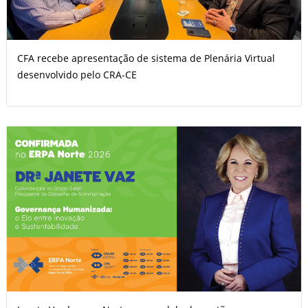
CFA recebe apresentação de sistema de Plenária Virtual
desenvolvido pelo CRA-CE