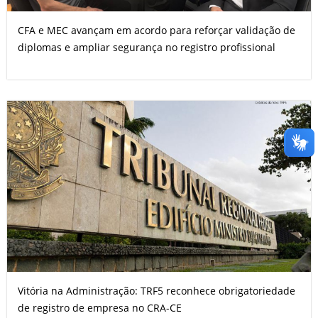
CFA e MEC avançam em acordo para reforçar validação de
diplomas e ampliar segurança no registro profissional
Vitória na Administração: TRF5 reconhece obrigatoriedade
de registro de empresa no CRA-CE