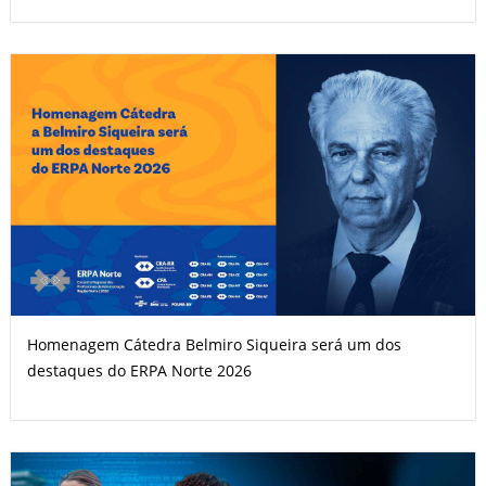
Homenagem Cátedra Belmiro Siqueira será um dos
destaques do ERPA Norte 2026