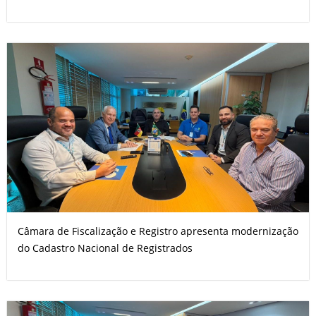
Câmara de Fiscalização e Registro apresenta modernização
do Cadastro Nacional de Registrados