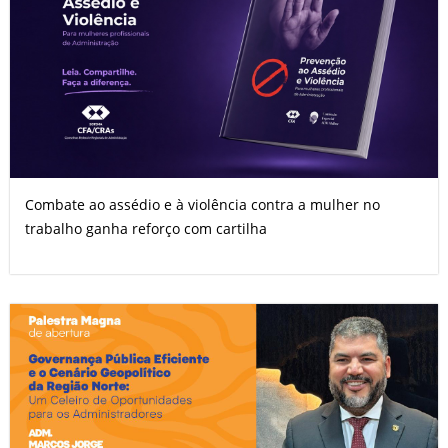
Combate ao assédio e à violência contra a mulher no
trabalho ganha reforço com cartilha