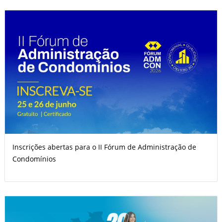
Inscrições abertas para o II Fórum de Administração de
Condomínios