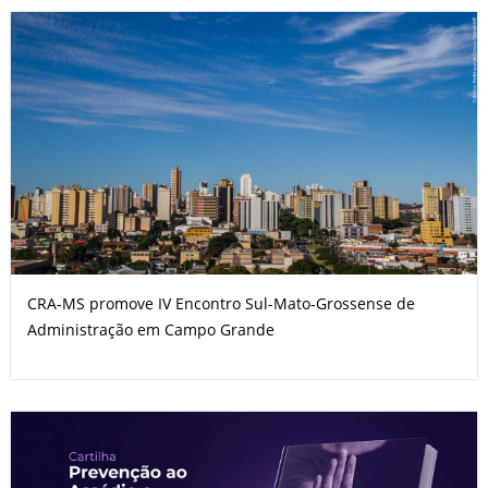
CRA-MS promove IV Encontro Sul-Mato-Grossense de
Administração em Campo Grande