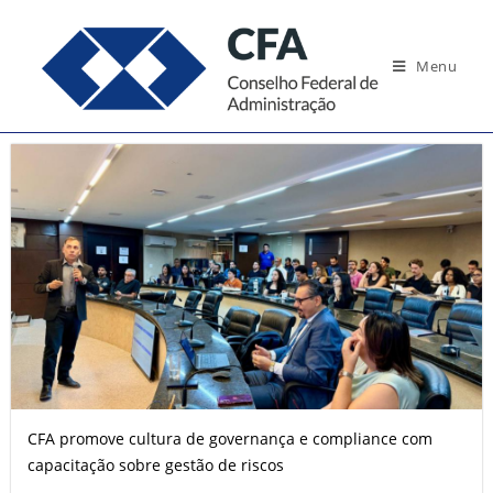
Menu
CFA promove cultura de governança e compliance com
capacitação sobre gestão de riscos