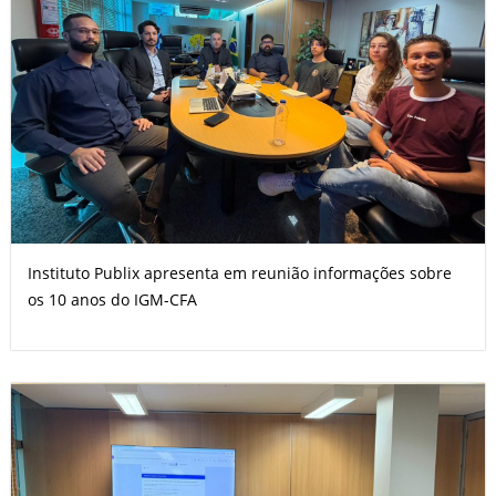
Instituto Publix apresenta em reunião informações sobre
os 10 anos do IGM-CFA