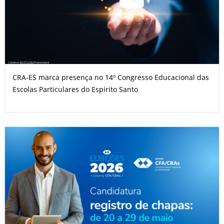
CRA-ES marca presença no 14º Congresso Educacional das
Escolas Particulares do Espírito Santo