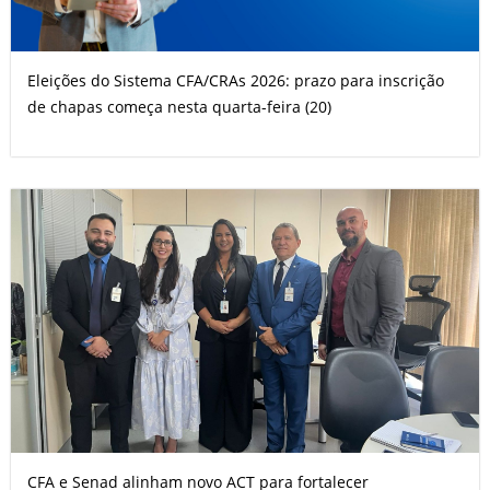
Eleições do Sistema CFA/CRAs 2026: prazo para inscrição
de chapas começa nesta quarta-feira (20)
CFA e Senad alinham novo ACT para fortalecer