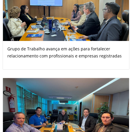
Grupo de Trabalho avança em ações para fortalecer
relacionamento com profissionais e empresas registradas