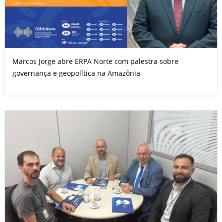
Marcos Jorge abre ERPA Norte com palestra sobre
governança e geopolítica na Amazônia