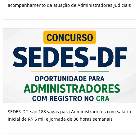
acompanhamento da atuação de Administradores Judiciais
SEDES-DF: são 188 vagas para Administradores com salário
inicial de R$ 6 mil e jornada de 30 horas semanais