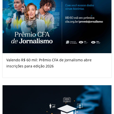
Valendo R$ 60 mil: Prêmio CFA de Jornalismo abre
inscrições para edição 2026