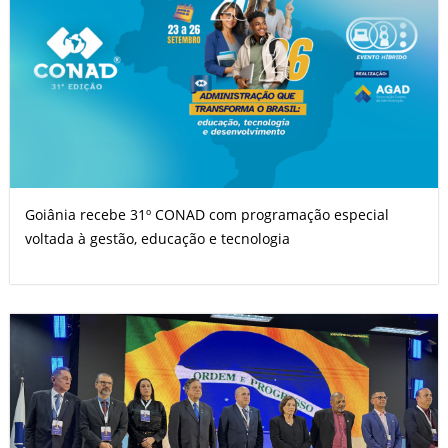
Goiânia recebe 31º CONAD com programação especial
voltada à gestão, educação e tecnologia