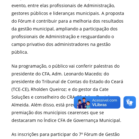
evento, entre elas profissionais de Administração,
gestores públicos e lideranças municipais. A proposta
do Fórum é contribuir para a melhoria dos resultados
da gestão municipal, ampliando a participação dos
profissionais de Administração e resguardando o
campo privativo dos administradores na gestão
pública.
Na programação, o público vai conferir palestras do
presidente do CFA, Adm. Leonardo Macedo; do
presidente do Tribunal de Contas do Estado do Ceará
(TCE-CE), Rholden Queiroz; e do gestor da Cate
Soluções e conselheiro do CRA-CE, Adm. Daniel
Almeida. Além disso, está previsto para acontecer a
premiação dos municípios cearenses que se
destacaram no Índice CFA de Governança Municipal.
As inscrições para participar do 7º Fórum de Gestão