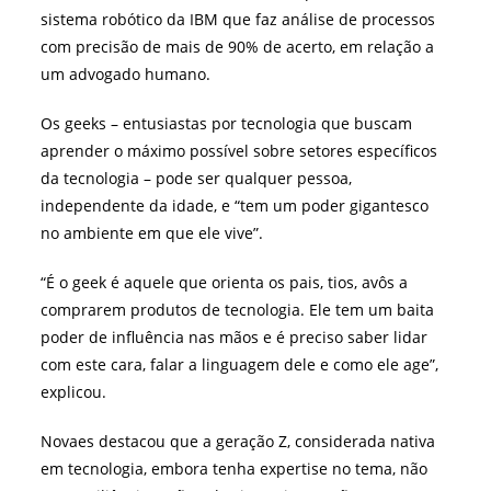
sistema robótico da IBM que faz análise de processos
com precisão de mais de 90% de acerto, em relação a
um advogado humano.
Os geeks – entusiastas por tecnologia que buscam
aprender o máximo possível sobre setores específicos
da tecnologia – pode ser qualquer pessoa,
independente da idade, e “tem um poder gigantesco
no ambiente em que ele vive”.
“É o geek é aquele que orienta os pais, tios, avôs a
comprarem produtos de tecnologia. Ele tem um baita
poder de influência nas mãos e é preciso saber lidar
com este cara, falar a linguagem dele e como ele age”,
explicou.
Novaes destacou que a geração Z, considerada nativa
em tecnologia, embora tenha expertise no tema, não