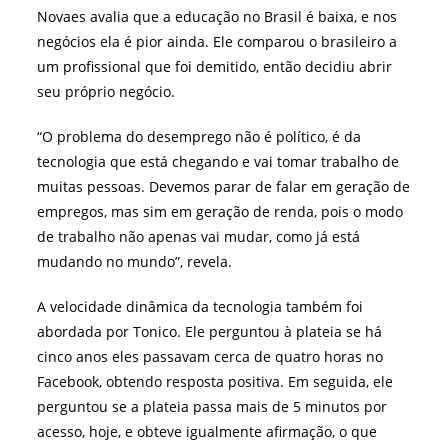
Novaes avalia que a educação no Brasil é baixa, e nos
negócios ela é pior ainda. Ele comparou o brasileiro a
um profissional que foi demitido, então decidiu abrir
seu próprio negócio.
“O problema do desemprego não é político, é da
tecnologia que está chegando e vai tomar trabalho de
muitas pessoas. Devemos parar de falar em geração de
empregos, mas sim em geração de renda, pois o modo
de trabalho não apenas vai mudar, como já está
mudando no mundo”, revela.
A velocidade dinâmica da tecnologia também foi
abordada por Tonico. Ele perguntou à plateia se há
cinco anos eles passavam cerca de quatro horas no
Facebook, obtendo resposta positiva. Em seguida, ele
perguntou se a plateia passa mais de 5 minutos por
acesso, hoje, e obteve igualmente afirmação, o que