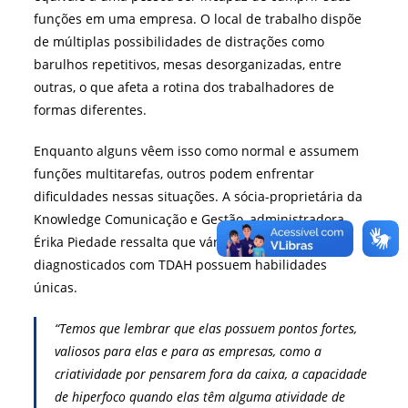
funções em uma empresa. O local de trabalho dispõe
de múltiplas possibilidades de distrações como
barulhos repetitivos, mesas desorganizadas, entre
outras, o que afeta a rotina dos trabalhadores de
formas diferentes.
Enquanto alguns vêem isso como normal e assumem
funções multitarefas, outros podem enfrentar
dificuldades nessas situações. A sócia-proprietária da
Knowledge Comunicação e Gestão, administradora
Érika Piedade ressalta que vários profissionais
diagnosticados com TDAH possuem habilidades
únicas.
“Temos que lembrar que elas possuem pontos fortes,
valiosos para elas e para as empresas, como a
criatividade por pensarem fora da caixa, a capacidade
de hiperfoco quando elas têm alguma atividade de