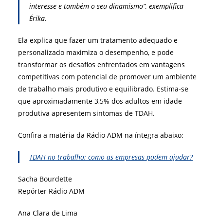
interesse e também o seu dinamismo”, exemplifica
Érika.
Ela explica que fazer um tratamento adequado e
personalizado maximiza o desempenho, e pode
transformar os desafios enfrentados em vantagens
competitivas com potencial de promover um ambiente
de trabalho mais produtivo e equilibrado. Estima-se
que aproximadamente 3,5% dos adultos em idade
produtiva apresentem sintomas de TDAH.
Confira a matéria da Rádio ADM na íntegra abaixo:
TDAH no trabalho: como as empresas podem ajudar?
Sacha Bourdette
Repórter Rádio ADM
Ana Clara de Lima