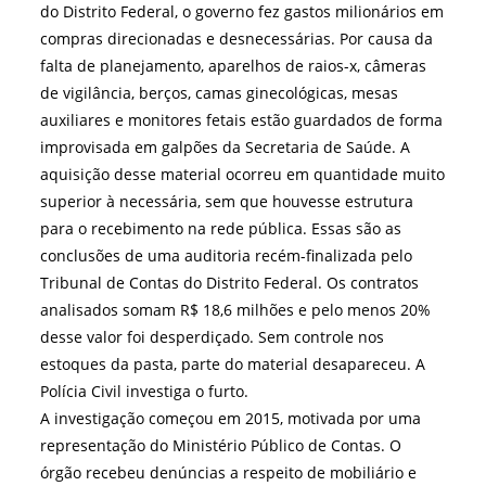
do Distrito Federal, o governo fez gastos milionários em
compras direcionadas e desnecessárias. Por causa da
falta de planejamento, aparelhos de raios-x, câmeras
de vigilância, berços, camas ginecológicas, mesas
auxiliares e monitores fetais estão guardados de forma
improvisada em galpões da Secretaria de Saúde. A
aquisição desse material ocorreu em quantidade muito
superior à necessária, sem que houvesse estrutura
para o recebimento na rede pública. Essas são as
conclusões de uma auditoria recém-finalizada pelo
Tribunal de Contas do Distrito Federal. Os contratos
analisados somam R$ 18,6 milhões e pelo menos 20%
desse valor foi desperdiçado. Sem controle nos
estoques da pasta, parte do material desapareceu. A
Polícia Civil investiga o furto.
A investigação começou em 2015, motivada por uma
representação do Ministério Público de Contas. O
órgão recebeu denúncias a respeito de mobiliário e