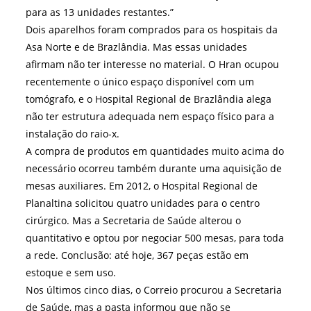
para as 13 unidades restantes.”
Dois aparelhos foram comprados para os hospitais da
Asa Norte e de Brazlândia. Mas essas unidades
afirmam não ter interesse no material. O Hran ocupou
recentemente o único espaço disponível com um
tomógrafo, e o Hospital Regional de Brazlândia alega
não ter estrutura adequada nem espaço físico para a
instalação do raio-x.
A compra de produtos em quantidades muito acima do
necessário ocorreu também durante uma aquisição de
mesas auxiliares. Em 2012, o Hospital Regional de
Planaltina solicitou quatro unidades para o centro
cirúrgico. Mas a Secretaria de Saúde alterou o
quantitativo e optou por negociar 500 mesas, para toda
a rede. Conclusão: até hoje, 367 peças estão em
estoque e sem uso.
Nos últimos cinco dias, o Correio procurou a Secretaria
de Saúde, mas a pasta informou que não se