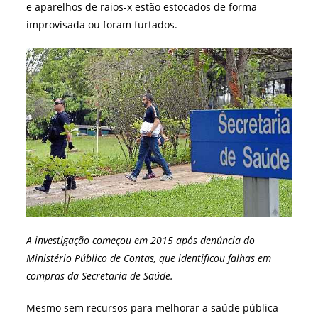
e aparelhos de raios-x estão estocados de forma
improvisada ou foram furtados.
A investigação começou em 2015 após denúncia do
Ministério Público de Contas, que identificou falhas em
compras da Secretaria de Saúde.
Mesmo sem recursos para melhorar a saúde pública