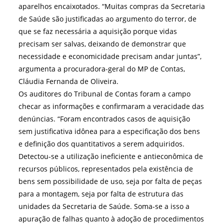
aparelhos encaixotados. “Muitas compras da Secretaria
de Saúde são justificadas ao argumento do terror, de
que se faz necessária a aquisição porque vidas
precisam ser salvas, deixando de demonstrar que
necessidade e economicidade precisam andar juntas”,
argumenta a procuradora-geral do MP de Contas,
Cláudia Fernanda de Oliveira.
Os auditores do Tribunal de Contas foram a campo
checar as informações e confirmaram a veracidade das
denúncias. “Foram encontrados casos de aquisição
sem justificativa idônea para a especificação dos bens
e definição dos quantitativos a serem adquiridos.
Detectou-se a utilização ineficiente e antieconômica de
recursos públicos, representados pela existência de
bens sem possibilidade de uso, seja por falta de peças
para a montagem, seja por falta de estrutura das
unidades da Secretaria de Saúde. Soma-se a isso a
apuração de falhas quanto à adoção de procedimentos