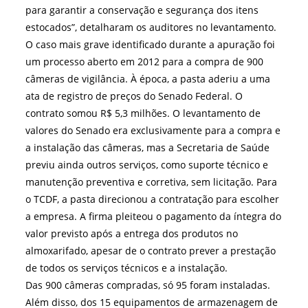
para garantir a conservação e segurança dos itens
estocados”, detalharam os auditores no levantamento.
O caso mais grave identificado durante a apuração foi
um processo aberto em 2012 para a compra de 900
câmeras de vigilância. À época, a pasta aderiu a uma
ata de registro de preços do Senado Federal. O
contrato somou R$ 5,3 milhões. O levantamento de
valores do Senado era exclusivamente para a compra e
a instalação das câmeras, mas a Secretaria de Saúde
previu ainda outros serviços, como suporte técnico e
manutenção preventiva e corretiva, sem licitação. Para
o TCDF, a pasta direcionou a contratação para escolher
a empresa. A firma pleiteou o pagamento da íntegra do
valor previsto após a entrega dos produtos no
almoxarifado, apesar de o contrato prever a prestação
de todos os serviços técnicos e a instalação.
Das 900 câmeras compradas, só 95 foram instaladas.
Além disso, dos 15 equipamentos de armazenagem de