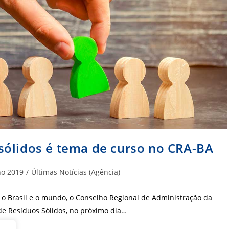
sólidos é tema de curso no CRA-BA
oria
o 2019
/
Últimas Notícias (Agência)
o Brasil e o mundo, o Conselho Regional de Administração da
de Resíduos Sólidos, no próximo dia…