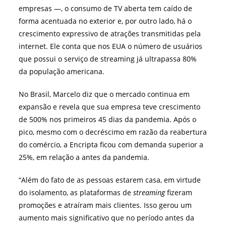
empresas —, o consumo de TV aberta tem caído de
forma acentuada no exterior e, por outro lado, há o
crescimento expressivo de atrações transmitidas pela
internet. Ele conta que nos EUA o número de usuários
que possui o serviço de streaming já ultrapassa 80%
da população americana.
No Brasil, Marcelo diz que o mercado continua em
expansão e revela que sua empresa teve crescimento
de 500% nos primeiros 45 dias da pandemia. Após o
pico, mesmo com o decréscimo em razão da reabertura
do comércio, a Encripta ficou com demanda superior a
25%, em relação a antes da pandemia.
“Além do fato de as pessoas estarem casa, em virtude
do isolamento, as plataformas de
streaming
fizeram
promoções e atraíram mais clientes. Isso gerou um
aumento mais significativo que no período antes da