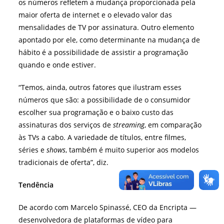
os números refletem a mudança proporcionada pela
maior oferta de internet e o elevado valor das
mensalidades de TV por assinatura. Outro elemento
apontado por ele, como determinante na mudança de
hábito é a possibilidade de assistir a programação
quando e onde estiver.
“Temos, ainda, outros fatores que ilustram esses
números que são: a possibilidade de o consumidor
escolher sua programação e o baixo custo das
assinaturas dos serviços de
streaming
, em comparação
às TVs a cabo. A variedade de títulos, entre filmes,
séries e
shows
, também é muito superior aos modelos
tradicionais de oferta”, diz.
Tendência
De acordo com Marcelo Spinassé, CEO da Encripta —
desenvolvedora de plataformas de vídeo para