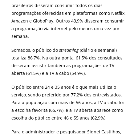
brasileiros disseram consumir todos os dias
programações oferecidas em plataformas como Netflix,
Amazon e GloboPlay. Outros 43,9% disseram consumir
a programação via internet pelo menos uma vez por
semana.
Somados, o público do
streaming
(diário e semanal)
totaliza 86,7%. Na outra ponta, 61,5% dos consultados
disseram assistir também as programações de TV
aberta (61,5%) e a TV a cabo (54,9%).
O público entre 24 e 35 anos é o que mais utiliza o
serviço, sendo preferido por 77,2% dos entrevistados.
Para a população com mais de 56 anos, a TV a cabo foi
a escolha favorita (65,7%), e a TV aberta aparece como
escolha do público entre 46 e 55 anos (62,9%).
Para o administrador e pesquisador Sidnei Castilhos,