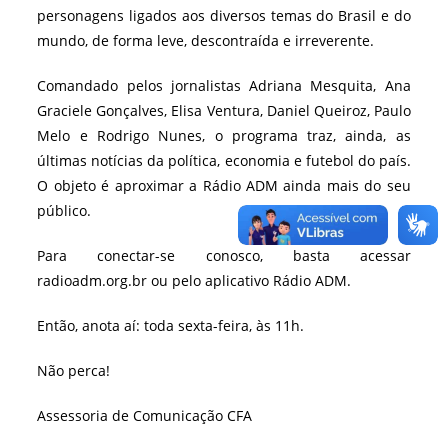
personagens ligados aos diversos temas do Brasil e do
mundo, de forma leve, descontraída e irreverente.
Comandado pelos jornalistas Adriana Mesquita, Ana
Graciele Gonçalves, Elisa Ventura, Daniel Queiroz, Paulo
Melo e Rodrigo Nunes, o programa traz, ainda, as
últimas notícias da política, economia e futebol do país.
O objeto é aproximar a Rádio ADM ainda mais do seu
público.
Para conectar-se conosco, basta acessar
radioadm.org.br ou pelo aplicativo Rádio ADM.
Então, anota aí: toda sexta-feira, às 11h.
Não perca!
Assessoria de Comunicação CFA