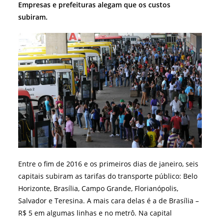
Empresas e prefeituras alegam que os custos
subiram.
Entre o fim de 2016 e os primeiros dias de janeiro, seis
capitais subiram as tarifas do transporte público: Belo
Horizonte, Brasília, Campo Grande, Florianópolis,
Salvador e Teresina. A mais cara delas é a de Brasília –
R$ 5 em algumas linhas e no metrô. Na capital