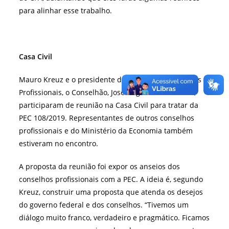
para alinhar esse trabalho.
Casa Civil
Mauro Kreuz e o presidente do Fórum dos Conselhos
Profissionais, o Conselhão, José Augusto Viana Neto,
participaram de reunião na Casa Civil para tratar da
PEC 108/2019. Representantes de outros conselhos
profissionais e do Ministério da Economia também
estiveram no encontro.
A proposta da reunião foi expor os anseios dos
conselhos profissionais com a PEC. A ideia é, segundo
Kreuz, construir uma proposta que atenda os desejos
do governo federal e dos conselhos. “Tivemos um
diálogo muito franco, verdadeiro e pragmático. Ficamos