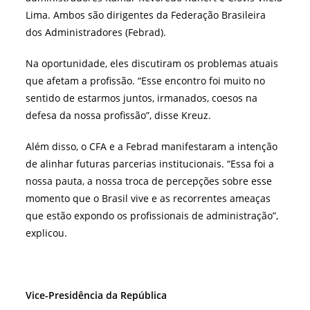
Lima. Ambos são dirigentes da Federação Brasileira
dos Administradores (Febrad).
Na oportunidade, eles discutiram os problemas atuais
que afetam a profissão. “Esse encontro foi muito no
sentido de estarmos juntos, irmanados, coesos na
defesa da nossa profissão”, disse Kreuz.
Além disso, o CFA e a Febrad manifestaram a intenção
de alinhar futuras parcerias institucionais. “Essa foi a
nossa pauta, a nossa troca de percepções sobre esse
momento que o Brasil vive e as recorrentes ameaças
que estão expondo os profissionais de administração”,
explicou.
Vice-Presidência da República