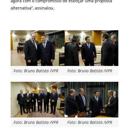
agora com o compromisso de esboçar uma proposta
alternativa”, assinalou.
Foto: Bruno Batista /VPR
Foto: Bruno Batista /VPR
Foto: Bruno Batista /VPR
Foto: Bruno Batista /VPR