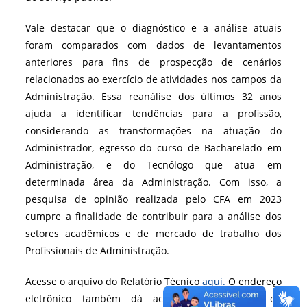
Vale destacar que o diagnóstico e a análise atuais
foram comparados com dados de levantamentos
anteriores para fins de prospecção de cenários
relacionados ao exercício de atividades nos campos da
Administração. Essa reanálise dos últimos 32 anos
ajuda a identificar tendências para a profissão,
considerando as transformações na atuação do
Administrador, egresso do curso de Bacharelado em
Administração, e do Tecnólogo que atua em
determinada área da Administração. Com isso, a
pesquisa de opinião realizada pelo CFA em 2023
cumpre a finalidade de contribuir para a análise dos
setores acadêmicos e de mercado de trabalho dos
Profissionais de Administração.
Acesse o arquivo do Relatório Técnico
aqui.
O endereço
eletrônico também dá acesso ao resultado da