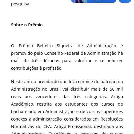
pesquisa.
Sobre o Prêmio
O Prêmio Belmiro Siqueira de Administração é
promovido pelo Conselho Federal de Administração há
mais de três décadas para valorizar e reconhecer
contribuições à profissão.
Neste ano, a premiação que leva o nome do patrono da
Administração no Brasil vai distribuir mais de 50 mil
reais aos vencedores das três categorias: Artigo
Acadêmico, restrita aos estudantes dos cursos de
bacharelado em Administração e de cursos superiores
conexos à administração, considerados em Resoluções
Normativas do CFA; Artigo Profissional, destinada aos
Administradores, Tecnólogos e egressos de cursos