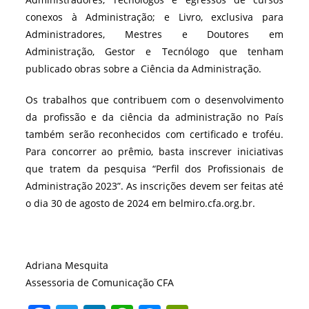
conexos à Administração; e Livro, exclusiva para
Administradores, Mestres e Doutores em
Administração, Gestor e Tecnólogo que tenham
publicado obras sobre a Ciência da Administração.
Os trabalhos que contribuem com o desenvolvimento
da profissão e da ciência da administração no País
também serão reconhecidos com certificado e troféu.
Para concorrer ao prêmio, basta inscrever iniciativas
que tratem da pesquisa “Perfil dos Profissionais de
Administração 2023”. As inscrições devem ser feitas até
o dia 30 de agosto de 2024 em belmiro.cfa.org.br.
Adriana Mesquita
Assessoria de Comunicação CFA