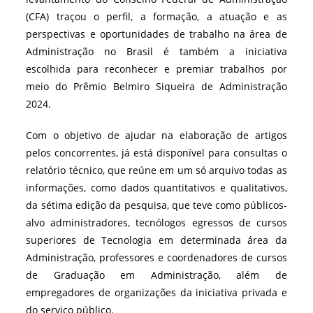
(CFA) traçou o perfil, a formação, a atuação e as
perspectivas e oportunidades de trabalho na área de
Administração no Brasil é também a iniciativa
escolhida para reconhecer e premiar trabalhos por
meio do Prêmio Belmiro Siqueira de Administração
2024.
Com o objetivo de ajudar na elaboração de artigos
pelos concorrentes, já está disponível para consultas o
relatório técnico, que reúne em um só arquivo todas as
informações, como dados quantitativos e qualitativos,
da sétima edição da pesquisa, que teve como públicos-
alvo administradores, tecnólogos egressos de cursos
superiores de Tecnologia em determinada área da
Administração, professores e coordenadores de cursos
de Graduação em Administração, além de
empregadores de organizações da iniciativa privada e
do serviço público.