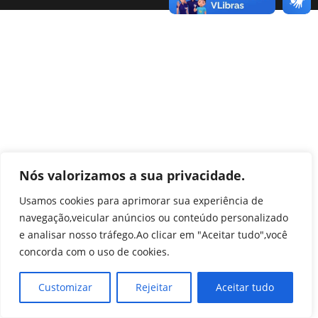
Nós valorizamos a sua privacidade.
Usamos cookies para aprimorar sua experiência de
navegação,veicular anúncios ou conteúdo personalizado
e analisar nosso tráfego.Ao clicar em "Aceitar tudo",você
concorda com o uso de cookies.
Customizar
Rejeitar
Aceitar tudo