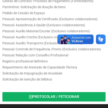
Gestão de Contrato: Processo de Pagamento (Fornecedores)
Patrimônio: Solicitação de doação de bens
Pedido de Cessão de Espaço
Pessoal: Apresentação de Certificado (Exclusivo colaboradores)
Pessoal: Assistência à Saúde (Exclusivo colaboradores)
Pessoal: Auxílio Material Escolar (Exclusivo colaboradores)
Pessoal: Auxílio-Creche (Exclusivo colaboradores)
Pessoal: Auxílio-Transporte (Exclusivo colaboradores)
Pessoal: Controle de Frequência /Ponto (Exclusivo colaboradores)
Pessoal: Relação com Conselho Profissional
Registro profissional definitivo
Requerimento de Atestado de Capacidade Técnica
Solicitação de Impugnação de Anuidade
Solicitação de Isenção de Débitos
PROTOCOLAR / PETICIONAR