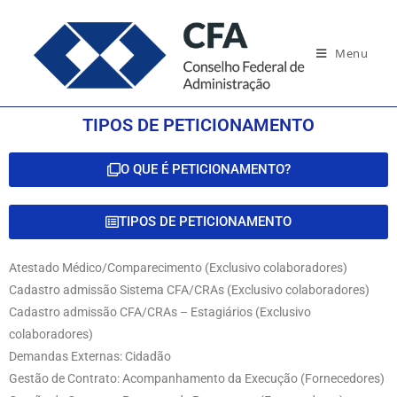
Menu
TIPOS DE PETICIONAMENTO
O QUE É PETICIONAMENTO?
TIPOS DE PETICIONAMENTO
Atestado Médico/Comparecimento (Exclusivo colaboradores)
Cadastro admissão Sistema CFA/CRAs (Exclusivo colaboradores)
Cadastro admissão CFA/CRAs – Estagiários (Exclusivo
colaboradores)
Demandas Externas: Cidadão
Gestão de Contrato: Acompanhamento da Execução (Fornecedores)