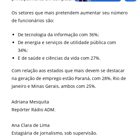
Os setores que mais pretendem aumentar seu número
de funcionários são:
De tecnologia da informação com 36%;
De energia e serviços de utilidade pública com
34%;
E de saúde e ciências da vida com 27%.
Com relação aos estados que mais devem se destacar
na geração de emprego estão Paraná, com 28%, Rio de
Janeiro e Minas Gerais, ambos com 25%.
Adriana Mesquita
Repórter Rádio ADM.
Ana Clara de Lima
Estagiária de jornalismo, sob supervisão.