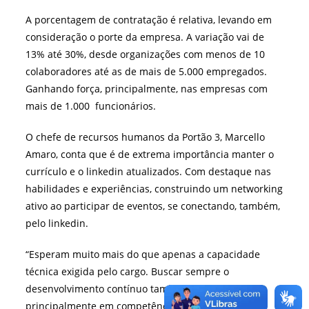
A porcentagem de contratação é relativa, levando em
consideração o porte da empresa. A variação vai de
13% até 30%, desde organizações com menos de 10
colaboradores até as de mais de 5.000 empregados.
Ganhando força, principalmente, nas empresas com
mais de 1.000 funcionários.
O chefe de recursos humanos da Portão 3, Marcello
Amaro, conta que é de extrema importância manter o
currículo e o linkedin atualizados. Com destaque nas
habilidades e experiências, construindo um networking
ativo ao participar de eventos, se conectando, também,
pelo linkedin.
“Esperam muito mais do que apenas a capacidade
técnica exigida pelo cargo. Buscar sempre o
desenvolvimento contínuo também é importante,
principalmente em competências”, afirma Marcello.