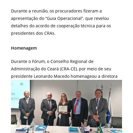
Durante a reunião, os procuradores fizeram a
apresentação do “Guia Operacional”, que revelou
detalhes do acordo de cooperação técnica para os
presidentes dos CRAs.
Homenagem
Durante o Fórum, o Conselho Regional de
Administração do Ceará (CRA-CE), por meio de seu
presidente Leonardo
Macedo homenageou a diretora