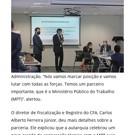
Administração. “Nós vamos marcar posição e vamos
lutar com todas as forças. Temos um parceiro
importante, que é o Ministério Público do Trabalho
(MPT)”, alertou.
O diretor de Fiscalização e Registro do CFA, Carlos
Alberto Ferreira Júnior, deu mais detalhes sobre a
parceria. Ele explicou que a autarquia celebrou um