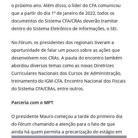
o próximo ano. Além disso, o líder do CFA comunicou
que a partir do dia 1º de janeiro de 2022, todos os
documentos do Sistema CFA/CRAs deverão tramitar
dentro do Sistema Eletrônico de Informações, o SEI.
No Fórum, os presidentes dos regionais tiveram a
oportunidade de falar um pouco sobre as ações que
desenvolvem nos CRAs. A pauta do encontro também
abordou diversos temas como as novas Diretrizes
Curriculares Nacionais dos Cursos de Administração,
treinamento do IGM-CFA, Encontro Nacional dos Fiscais
do Sistema CFA/CRAs, entre outros.
Parceria com o MPT
O presidente Mauro começou a tarde do primeiro dia
do Fórum chamando a atenção para o fato de que
ainda há quem permita a
precarização do estágio em