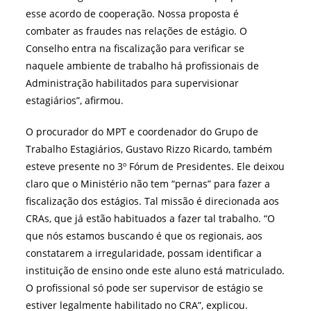
esse acordo de cooperação. Nossa proposta é
combater as fraudes nas relações de estágio. O
Conselho entra na fiscalização para verificar se
naquele ambiente de trabalho há profissionais de
Administração habilitados para supervisionar
estagiários”, afirmou.
O procurador do MPT e coordenador do Grupo de
Trabalho Estagiários, Gustavo Rizzo Ricardo, também
esteve presente no 3º Fórum de Presidentes. Ele deixou
claro que o Ministério não tem “pernas” para fazer a
fiscalização dos estágios. Tal missão é direcionada aos
CRAs, que já estão habituados a fazer tal trabalho. “O
que nós estamos buscando é que os regionais, aos
constatarem a irregularidade, possam identificar a
instituição de ensino onde este aluno está matriculado.
O profissional só pode ser supervisor de estágio se
estiver legalmente habilitado no CRA”, explicou.