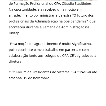
de Formação Profissional do CFA, Cláudia Stadtlober.
Na oportunidade, ela recebeu uma moção em
agradecimento por ministrar a palestra “O futuro dos
profissionais da Administração na pós-pandemia”, que
aconteceu durante a Semana da Administração na
Unifap.
“Essa moção de agradecimento é muito significativa,
pois reconhece o meu trabalho em parceria e com
colaboração junto aos colegas do CRA-CE”, agradeceu a
diretora.
O 3º Fórum de Presidentes do Sistema CFA/CRAs vai até
amanhã, 19 de novembro.