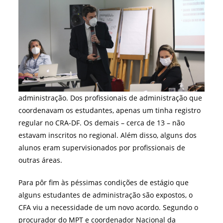
administração. Dos profissionais de administração que
coordenavam os estudantes, apenas um tinha registro
regular no CRA-DF. Os demais – cerca de 13 – não
estavam inscritos no regional. Além disso, alguns dos
alunos eram supervisionados por profissionais de
outras áreas.
Para pôr fim às péssimas condições de estágio que
alguns estudantes de administração são expostos, o
CFA viu a necessidade de um novo acordo. Segundo o
procurador do MPT e coordenador Nacional da