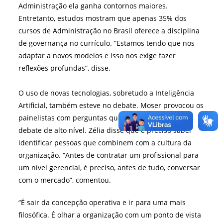
Administração ela ganha contornos maiores.
Entretanto, estudos mostram que apenas 35% dos
cursos de Administração no Brasil oferece a disciplina
de governança no currículo. “Estamos tendo que nos
adaptar a novos modelos e isso nos exige fazer
reflexões profundas”, disse.
O uso de novas tecnologias, sobretudo a Inteligência
Artificial, também esteve no debate. Moser provocou os
painelistas com perguntas que estimularam um
debate de alto nível. Zélia disse que é preciso saber
identificar pessoas que combinem com a cultura da
organização. “Antes de contratar um profissional para
um nível gerencial, é preciso, antes de tudo, conversar
com o mercado”, comentou.
“É sair da concepção operativa e ir para uma mais
filosófica. É olhar a organização com um ponto de vista