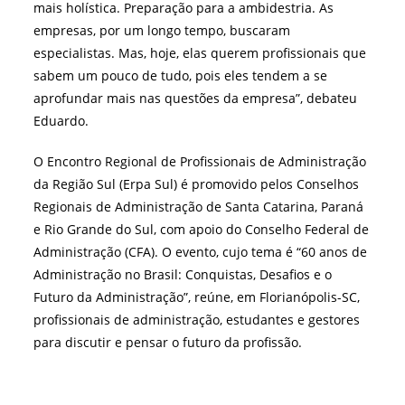
mais holística. Preparação para a ambidestria. As
empresas, por um longo tempo, buscaram
especialistas. Mas, hoje, elas querem profissionais que
sabem um pouco de tudo, pois eles tendem a se
aprofundar mais nas questões da empresa”, debateu
Eduardo.
O Encontro Regional de Profissionais de Administração
da Região Sul (Erpa Sul) é promovido pelos Conselhos
Regionais de Administração de Santa Catarina, Paraná
e Rio Grande do Sul, com apoio do Conselho Federal de
Administração (CFA). O evento, cujo tema é
“60 anos de
Administração no Brasil: Conquistas, Desafios e o
Futuro da Administração”, reúne, em Florianópolis-SC,
profissionais de administração, estudantes e gestores
para discutir e pensar o futuro da profissão.