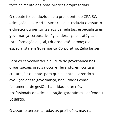
fortalecimento das boas práticas empresariais.
O debate foi conduzido pelo presidente do CRA-SC,
Adm. João Luiz Merini Moser. Ele introduziu o assunto
e direcionou perguntas aos painelistas: especialista em
governança corporativa ágil, liderança estratégica e
transformação digital, Eduardo José Perone; e a
especialista em Governança Corporativa, Zélia Jansen.
Para os especialistas, a cultura de governança nas
organizações precisa ocorrer levando, em conta a
cultura já existente, para que a gente. “Fazendo a
evolução dessa governança, habilidades como
ferramenta de gestão, habilidade que nós,
profissionais de Administração, garantimos”, defendeu
Eduardo.
O assunto perpassa todas as profissões, mas na