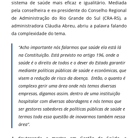
sistema de saúde mais eficaz e igualitário. Mediada
pela conselheira e ex-presidente do Conselho Regional
de Administração do Rio Grande do Sul (CRA-RS), a
administradora Cláudia Abreu, abriu a palavra falando
da complexidade do tema.
“Acho importante nós falarmos que saúde ela está lá
na Constituição. Está previsto no artigo 196, onde a
saúde é o direito de todos e o dever do Estado garantir
mediante políticas públicas de saúde e econômicas, que
visem a redução de risco da doença. Então, o quanto é
complexo gerir uma área onde nós temos diversas
empresas, digamos assim, dentro de uma instituição
hospitalar com diversas abordagens e nós temos que
ser gestores sabedores de políticas públicas de saúde e
termos toda essa questão de inovarmos também nessa
área”.