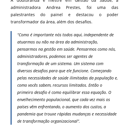
A doutoranda e mestre em Gestão da Saúde, a
administradora Andrea Prestes, foi uma das
palestrantes do painel e destacou o poder
transformador da área, além dos desafios.
“Como é importante nós todos aqui, independente de
atuarmos ou não na área da administração,
pensarmos na gestão em saúde. Pensarmos como nós,
administradores, podemos ser agentes de
transformação de um sistema. Um sistema com
diversos desafios para que ele funcione. Começando
pelas necessidades de saúde ilimitadas da população e,
como vocês sabem, recursos limitados. Então o
primeiro desafio é como equilibrar essa equação. O
envelhecimento populacional, que cada vez mais os
países vêm enfrentando, o aumento dos custos, a
pandemia que trouxe rápidas mudanças e necessidade
de transformação organizacional”.