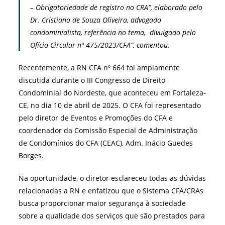
– Obrigatoriedade de registro no CRA”, elaborado pelo
Dr. Cristiano de Souza Oliveira, advogado
condominialista, referência no tema, divulgado pelo
Ofício Circular nº 475/2023/CFA”, comentou.
Recentemente, a RN CFA nº 664 foi amplamente
discutida durante o III Congresso de Direito
Condominial do Nordeste, que aconteceu em Fortaleza-
CE, no dia 10 de abril de 2025. O CFA foi representado
pelo diretor de Eventos e Promoções do CFA e
coordenador da Comissão Especial de Administração
de Condomínios do CFA (CEAC), Adm. Inácio Guedes
Borges.
Na oportunidade, o diretor esclareceu todas as dúvidas
relacionadas a RN e enfatizou que o Sistema CFA/CRAs
busca proporcionar maior segurança à sociedade
sobre a qualidade dos serviços que são prestados para