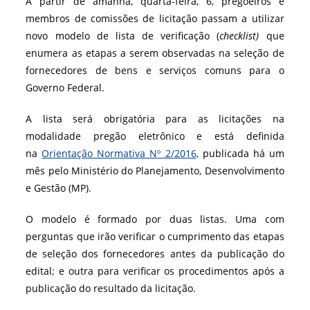
A partir de amanhã, quarta-feira, 6, pregoeiros e
membros de comissões de licitação passam a utilizar
novo modelo de lista de verificação (
checklist)
que
enumera as etapas a serem observadas na seleção de
fornecedores de bens e serviços comuns para o
Governo Federal.
A lista será obrigatória para as licitações na
modalidade pregão eletrônico e está definida
na
Orientação Normativa Nº 2/2016
, publicada há um
mês pelo Ministério do Planejamento, Desenvolvimento
e Gestão (MP).
O modelo é formado por duas listas. Uma com
perguntas que irão verificar o cumprimento das etapas
de seleção dos fornecedores antes da publicação do
edital; e outra para verificar os procedimentos após a
publicação do resultado da licitação.