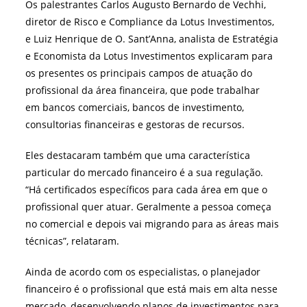
Os palestrantes Carlos Augusto Bernardo de Vechhi,
diretor de Risco e Compliance da Lotus Investimentos,
e Luiz Henrique de O. Sant’Anna, analista de Estratégia
e Economista da Lotus Investimentos explicaram para
os presentes os principais campos de atuação do
profissional da área financeira, que pode trabalhar
em bancos comerciais, bancos de investimento,
consultorias financeiras e gestoras de recursos.
Eles destacaram também que uma característica
particular do mercado financeiro é a sua regulação.
“Há certificados específicos para cada área em que o
profissional quer atuar. Geralmente a pessoa começa
no comercial e depois vai migrando para as áreas mais
técnicas”, relataram.
Ainda de acordo com os especialistas, o planejador
financeiro é o profissional que está mais em alta nesse
mercado, desenvolvendo planos de investimentos para