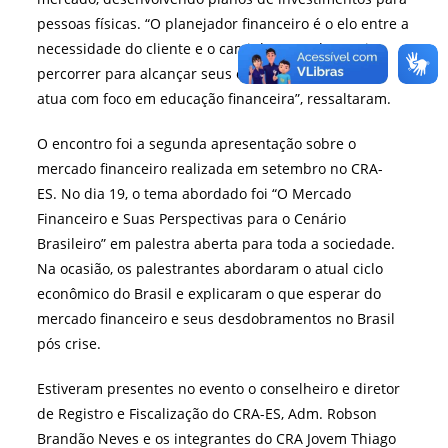
pessoas físicas. “O planejador financeiro é o elo entre a
necessidade do cliente e o caminho que ele precisa
percorrer para alcançar seus objetivos. Por isso, ele
atua com foco em educação financeira”, ressaltaram.
O encontro foi a segunda apresentação sobre o
mercado financeiro realizada em setembro no CRA-
ES. No dia 19, o tema abordado foi “O Mercado
Financeiro e Suas Perspectivas para o Cenário
Brasileiro” em palestra aberta para toda a sociedade.
Na ocasião, os palestrantes abordaram o atual ciclo
econômico do Brasil e explicaram o que esperar do
mercado financeiro e seus desdobramentos no Brasil
pós crise.
Estiveram presentes no evento o conselheiro e diretor
de Registro e Fiscalização do CRA-ES, Adm. Robson
Brandão Neves e os integrantes do CRA Jovem Thiago