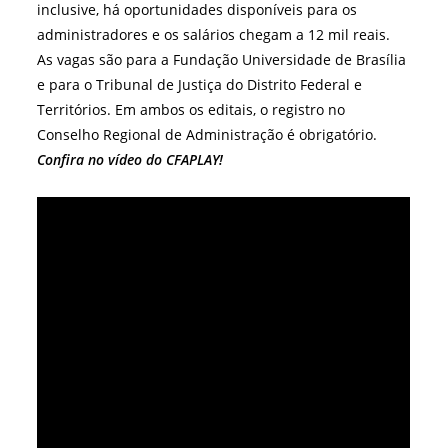
inclusive, há oportunidades disponíveis para os
administradores e os salários chegam a 12 mil reais.
As vagas são para a Fundação Universidade de Brasília
e para o Tribunal de Justiça do Distrito Federal e
Territórios. Em ambos os editais, o registro no
Conselho Regional de Administração é obrigatório.
Confira no vídeo do CFAPLAY!