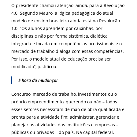
O presidente chamou atenção, ainda, para a Revolução
4.0. Segundo Mauro, a lógica pedagógica do atual
modelo de ensino brasileiro ainda está na Revolução
1.0. “Os alunos aprendem por caixinhas, por
disciplinas e não por forma sistêmica, dialética,
integrada e focada em competências profissionais e o
mercado de trabalho dialoga com essas competências.
Por isso, o modelo atual de educação precisa ser
modificado”, justificou.
É hora da mudança!
Concurso, mercado de trabalho, investimentos ou o
próprio empreendimento, querendo ou não – todos
esses setores necessitam de mão de obra qualificada e
pronta para a atividade fim: administrar, gerenciar e
planejar as atividades das instituições e empresas –
públicas ou privadas – do país. Na capital federal,