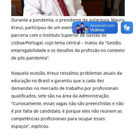
Durante a pandemia, o presidente da autarquia, Mauro
Kreuz, participou de um evento virtual realizado em
parceria com o Instituto Superior de Gestão de
Lisboa/Portugal, cujo tema central – tratou da “Gestão,
empregabilidade e os desafios da profissão no contexto
de pós-pandemia”.
Naquela ocasião, Kreuz ressaltou problemas atuais da
educação no Brasil e garantiu que a cada dez
demandas no mercado de trabalho por profissionais
qualificados, sete são na área da Administração.
“Curiosamente, essas vagas não são preenchidas e não
é por falta de candidato, é porque eles não reúnem as
competências profissionais para ocupar esses
espaços”, explicou.