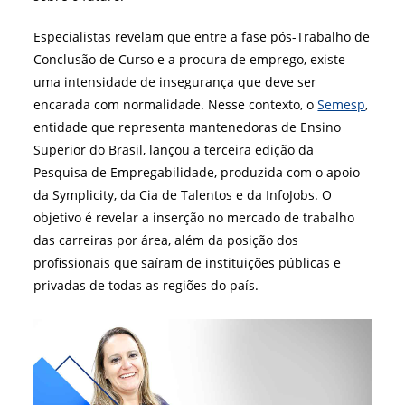
Especialistas revelam que entre a fase pós-Trabalho de
Conclusão de Curso e a procura de emprego, existe
uma intensidade de insegurança que deve ser
encarada com normalidade. Nesse contexto, o
Semesp
,
entidade que representa mantenedoras de Ensino
Superior do Brasil, lançou a terceira edição da
Pesquisa de Empregabilidade, produzida com o apoio
da Symplicity, da Cia de Talentos e da InfoJobs. O
objetivo é revelar a inserção no mercado de trabalho
das carreiras por área, além da posição dos
profissionais que saíram de instituições públicas e
privadas de todas as regiões do país.