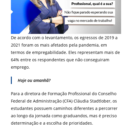
De acordo com o levantamento, os egressos de 2019 a
2021 foram os mais afetados pela pandemia, em
termos de empregabilidade. Eles representam mais de
64% entre os respondentes que não conseguiram
emprego.
Hoje ou amanhã?
Para a diretora de Formação Profissional do Conselho
Federal de Administração (CFA) Cláudia Stadtlober, os
estudantes possuem caminhos diferentes a percorrer
ao longo da jornada como graduandos, mas é preciso
determinação e a escolha de prioridades.