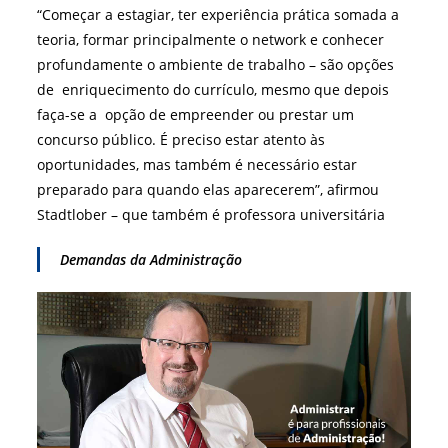
“Começar a estagiar, ter experiência prática somada a
teoria, formar principalmente o network e conhecer
profundamente o ambiente de trabalho – são opções
de enriquecimento do currículo, mesmo que depois
faça-se a opção de empreender ou prestar um
concurso público. É preciso estar atento às
oportunidades, mas também é necessário estar
preparado para quando elas aparecerem”, afirmou
Stadtlober – que também é professora universitária
Demandas da Administração