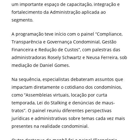
um importante espaço de capacitação, integração e
fortalecimento da Administração aplicada ao
segmento.
A programação teve início com o painel “Compliance,
Transparência e Governança Condominial, Gestão
Financeira e Redução de Custos”, com palestras das
administradoras Rosely Schwartz e Neusa Ferreira, sob
mediação de Daniel Gomes.
Na sequência, especialistas debateram assuntos que
impactam diretamente o cotidiano dos condomínios,
como “Assembleias virtuais, locação por curta
temporada, Lei do Stalking e denúncias de maus-
tratos”. O painel reuniu diferentes perspectivas
jurídicas e administrativas sobre temas cada vez mais
presentes na realidade condominial.