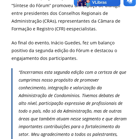
“Síntese do Fórum” promoveu um espaço de diálogo
entre presidentes dos Conselhos Regionais de
Administração (CRAs), representantes da Câmara de
Formação e Registro (CFR) eespecialistas.
Ao final do evento, Inácio Guedes, fez um balanço
positivo da segunda edição do Fórum e destacou o
engajamento dos participantes.
“Encerramos esta segunda edição com a certeza de que
cumprimos nosso propósito de promover
conhecimento, integração e valorização da
Administração de Condomínios. Tivemos debates de
alto nível, participação expressiva de profissionais de
todo o país, não só da Administração, mas de outras
áreas que também atuam nesse segmento e que deram
importantes contribuições para o fortalecimento do
setor. Meu agradecimento a todos os palestrantes,