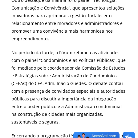
Outro destaque da manhã foi o painel “Tecnologia,
Comunicação e Convivência”, que apresentou soluções
inovadoras para aprimorar a gestão, fortalecer o
relacionamento entre moradores e administradores e
promover uma convivência mais harmoniosa nos
empreendimentos.
No período da tarde, o Fórum retomou as atividades
com o painel “Condomínios e as Políticas Públicas”, que
foi mediado pelo coordenador da Comissão de Estudos
e Estratégias sobre Administração de Condomínios
(CEEAC) do CFA, Adm. Inácio Guedes. O debate contou
com a presença de convidados especiais e autoridades
públicas para discutir a importância da integração
entre o poder público e a Administração condominial
na construção de cidades mais organizadas,
sustentáveis e seguras.
Encerrando a programação técnica, o painel dinâmico