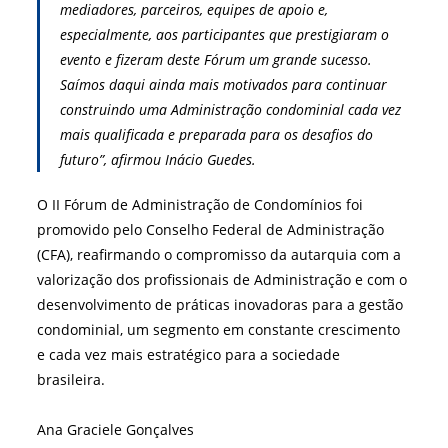
mediadores, parceiros, equipes de apoio e,
especialmente, aos participantes que prestigiaram o
evento e fizeram deste Fórum um grande sucesso.
Saímos daqui ainda mais motivados para continuar
construindo uma Administração condominial cada vez
mais qualificada e preparada para os desafios do
futuro”, afirmou Inácio Guedes.
O II Fórum de Administração de Condomínios foi
promovido pelo Conselho Federal de Administração
(CFA), reafirmando o compromisso da autarquia com a
valorização dos profissionais de Administração e com o
desenvolvimento de práticas inovadoras para a gestão
condominial, um segmento em constante crescimento
e cada vez mais estratégico para a sociedade
brasileira.
Ana Graciele Gonçalves